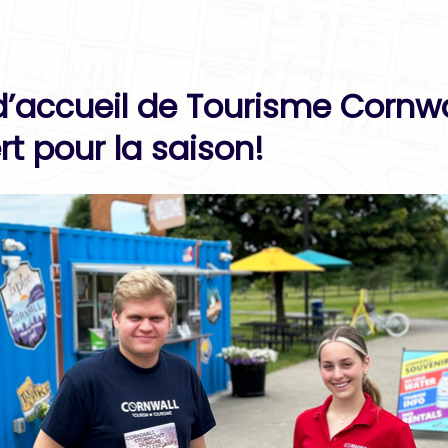
d’accueil de Tourisme Cornwa
rt pour la saison!