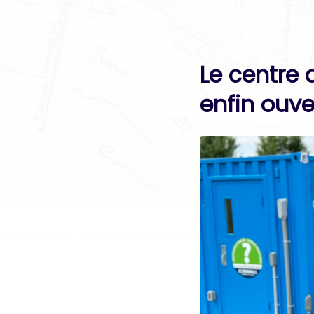
Le centre 
enfin ouve