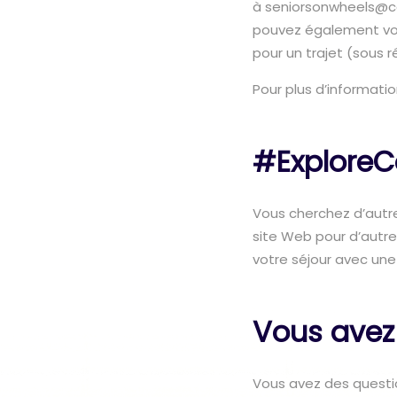
à seniorsonwheels@co
pouvez également vo
pour un trajet (sous r
Pour plus d’informatio
#ExploreC
Vous cherchez d’autr
site Web pour d’autr
votre séjour avec une 
Vous avez
Vous avez des questi