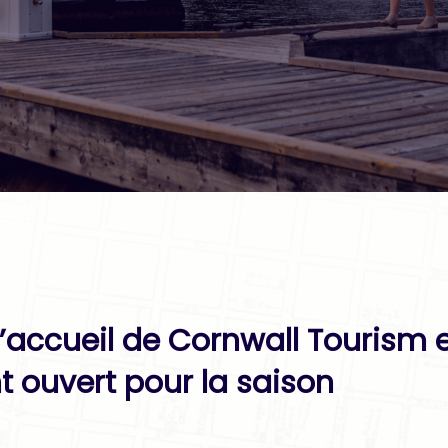
d’accueil de Cornwall Tourism 
 ouvert pour la saison