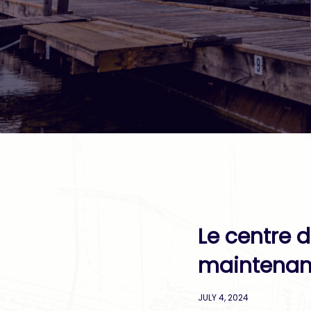
Le centre 
maintenant
JULY 4, 2024