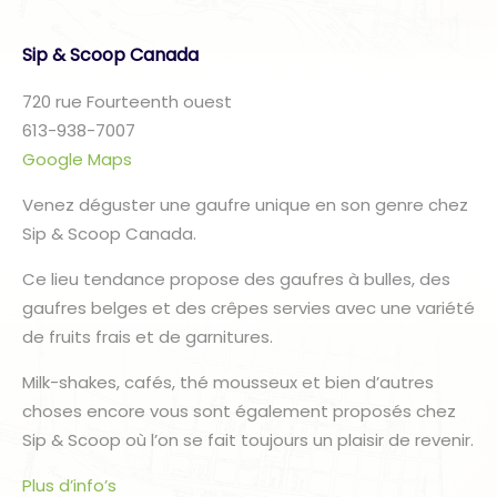
Sip & Scoop Canada
720 rue Fourteenth ouest
613-938-7007
Google Maps
Venez déguster une gaufre unique en son genre chez
Sip & Scoop Canada.
Ce lieu tendance propose des gaufres à bulles, des
gaufres belges et des crêpes servies avec une variété
de fruits frais et de garnitures.
Milk-shakes, cafés, thé mousseux et bien d’autres
choses encore vous sont également proposés chez
Sip & Scoop où l’on se fait toujours un plaisir de revenir.
Plus d’info’s