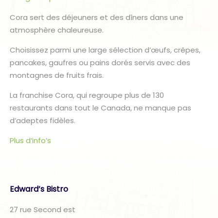
Cora sert des déjeuners et des dîners dans une
atmosphère chaleureuse.
Choisissez parmi une large sélection d’œufs, crêpes,
pancakes, gaufres ou pains dorés servis avec des
montagnes de fruits frais.
La franchise Cora, qui regroupe plus de 130
restaurants dans tout le Canada, ne manque pas
d’adeptes fidèles.
Plus d’info’s
Edward’s Bistro
27 rue Second est