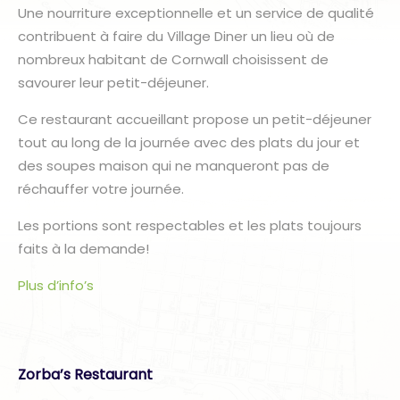
Une nourriture exceptionnelle et un service de qualité
contribuent à faire du Village Diner un lieu où de
nombreux habitant de Cornwall choisissent de
savourer leur petit-déjeuner.
Ce restaurant accueillant propose un petit-déjeuner
tout au long de la journée avec des plats du jour et
des soupes maison qui ne manqueront pas de
réchauffer votre journée.
Les portions sont respectables et les plats toujours
faits à la demande!
Plus d’info’s
Zorba’s Restaurant