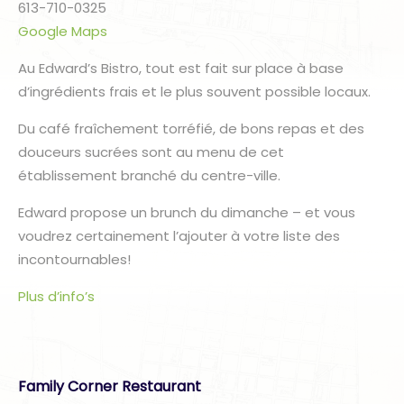
613-710-0325
Google Maps
Au Edward’s Bistro, tout est fait sur place à base
d’ingrédients frais et le plus souvent possible locaux.
Du café fraîchement torréfié, de bons repas et des
douceurs sucrées sont au menu de cet
établissement branché du centre-ville.
Edward propose un brunch du dimanche – et vous
voudrez certainement l’ajouter à votre liste des
incontournables!
Plus d’info’s
Family Corner Restaurant