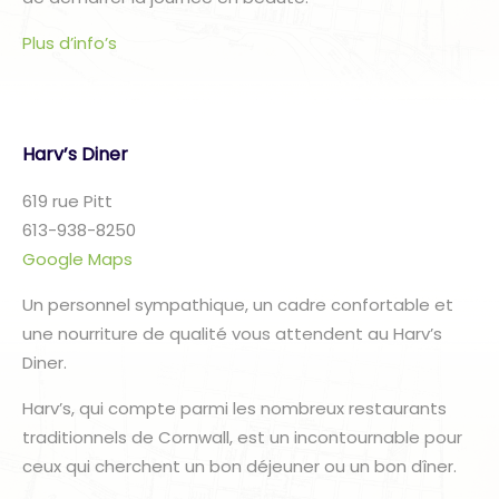
Plus d’info’s
Harv’s Diner
619 rue Pitt
613-938-8250
Google Maps
Un personnel sympathique, un cadre confortable et
une nourriture de qualité vous attendent au Harv’s
Diner.
Harv’s, qui compte parmi les nombreux restaurants
traditionnels de Cornwall, est un incontournable pour
ceux qui cherchent un bon déjeuner ou un bon dîner.