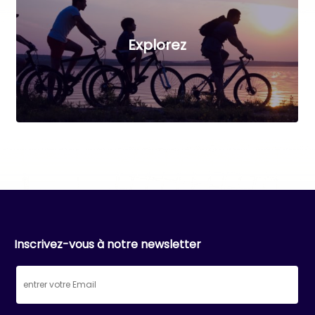
Explorez
Inscrivez-vous à notre newsletter