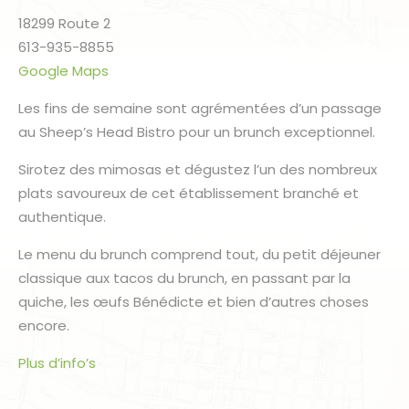
18299 Route 2
613-935-8855
Google Maps
Les fins de semaine sont agrémentées d’un passage
au Sheep’s Head Bistro pour un brunch exceptionnel.
Sirotez des mimosas et dégustez l’un des nombreux
plats savoureux de cet établissement branché et
authentique.
Le menu du brunch comprend tout, du petit déjeuner
classique aux tacos du brunch, en passant par la
quiche, les œufs Bénédicte et bien d’autres choses
encore.
Plus d’info’s