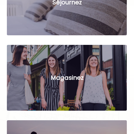
Séjournez
Magasinez