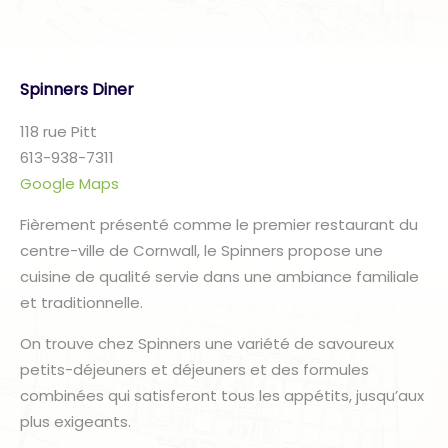
Spinners Diner
118 rue Pitt
613-938-7311
Google Maps
Fièrement présenté comme le premier restaurant du
centre-ville de Cornwall, le Spinners propose une
cuisine de qualité servie dans une ambiance familiale
et traditionnelle.
On trouve chez Spinners une variété de savoureux
petits-déjeuners et déjeuners et des formules
combinées qui satisferont tous les appétits, jusqu’aux
plus exigeants.