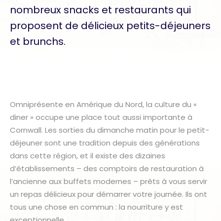
nombreux snacks et restaurants qui
proposent de délicieux petits-déjeuners
et brunchs.
Omniprésente en Amérique du Nord, la culture du «
diner » occupe une place tout aussi importante à
Cornwall. Les sorties du dimanche matin pour le petit-
déjeuner sont une tradition depuis des générations
dans cette région, et il existe des dizaines
d’établissements – des comptoirs de restauration à
l’ancienne aux buffets modernes – prêts à vous servir
un repas délicieux pour démarrer votre journée. Ils ont
tous une chose en commun : la nourriture y est
exceptionnelle.