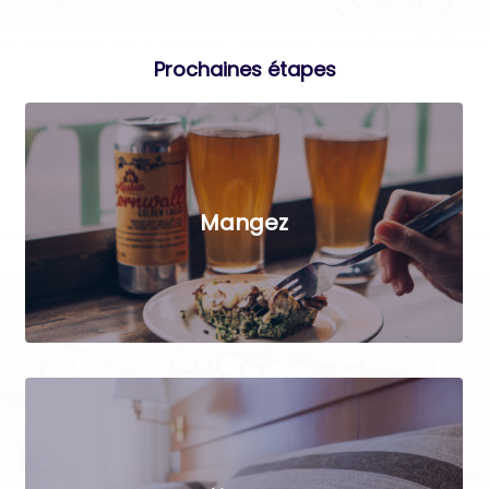
Prochaines étapes
Mangez