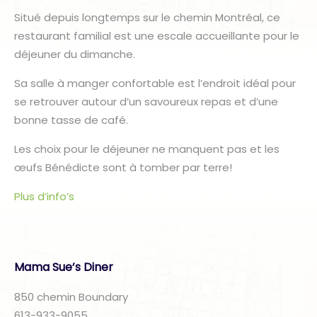
Situé depuis longtemps sur le chemin Montréal, ce
restaurant familial est une escale accueillante pour le
déjeuner du dimanche.
Sa salle à manger confortable est l’endroit idéal pour
se retrouver autour d’un savoureux repas et d’une
bonne tasse de café.
Les choix pour le déjeuner ne manquent pas et les
œufs Bénédicte sont à tomber par terre!
Plus d’info’s
Mama Sue’s Diner
850 chemin Boundary
613-933-9055