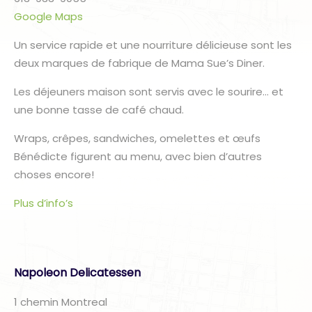
Google Maps
Un service rapide et une nourriture délicieuse sont les
deux marques de fabrique de Mama Sue’s Diner.
Les déjeuners maison sont servis avec le sourire… et
une bonne tasse de café chaud.
Wraps, crêpes, sandwiches, omelettes et œufs
Bénédicte figurent au menu, avec bien d’autres
choses encore!
Plus d’info’s
Napoleon Delicatessen
1 chemin Montreal