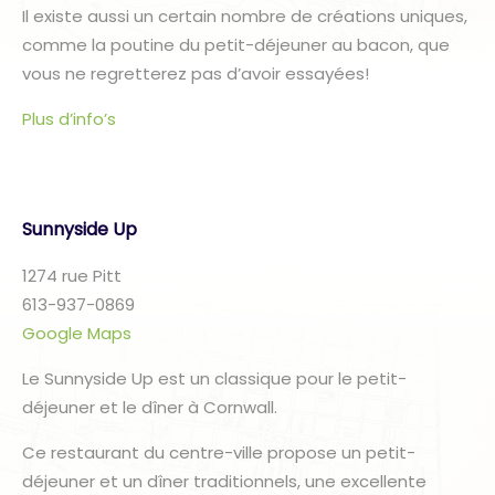
Il existe aussi un certain nombre de créations uniques,
comme la poutine du petit-déjeuner au bacon, que
vous ne regretterez pas d’avoir essayées!
Plus d’info’s
Sunnyside Up
1274 rue Pitt
613-937-0869
Google Maps
Le Sunnyside Up est un classique pour le petit-
déjeuner et le dîner à Cornwall.
Ce restaurant du centre-ville propose un petit-
déjeuner et un dîner traditionnels, une excellente