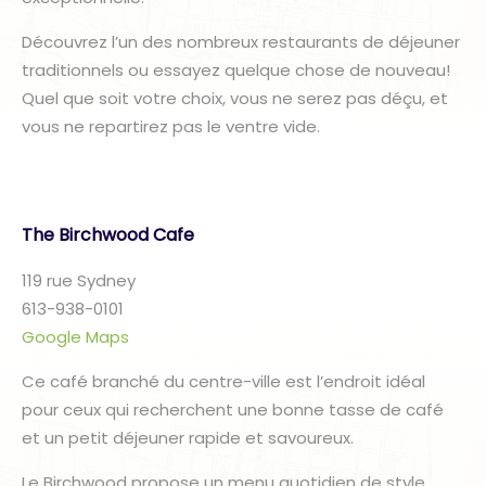
Découvrez l’un des nombreux restaurants de déjeuner
traditionnels ou essayez quelque chose de nouveau!
Quel que soit votre choix, vous ne serez pas déçu, et
vous ne repartirez pas le ventre vide.
The Birchwood Cafe
119 rue Sydney
613-938-0101
Google Maps
Ce café branché du centre-ville est l’endroit idéal
pour ceux qui recherchent une bonne tasse de café
et un petit déjeuner rapide et savoureux.
Le Birchwood propose un menu quotidien de style