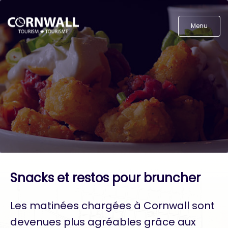
Menu
Snacks et restos pour bruncher
Les matinées chargées à Cornwall sont
devenues plus agréables grâce aux