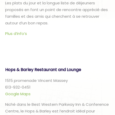
Les plats du jour et la longue liste de déjeuners
proposés en font un point de rencontre apprécié des
familles et des amis qui cherchent à se retrouver
autour d’un bon repas.
Plus d’info’s
Hops & Barley Restaurant and Lounge
1515 promenade Vincent Massey
613-932-0451
Google Maps
Niché dans le Best Western Parkway Inn & Conference
Centre, le Hops & Barley est l’endroit idéal pour