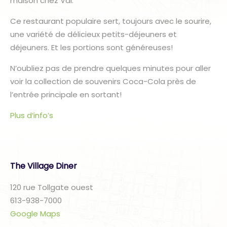
maison chez Val.
Ce restaurant populaire sert, toujours avec le sourire,
une variété de délicieux petits-déjeuners et
déjeuners. Et les portions sont généreuses!
N’oubliez pas de prendre quelques minutes pour aller
voir la collection de souvenirs Coca-Cola près de
l’entrée principale en sortant!
Plus d’info’s
The Village Diner
120 rue Tollgate ouest
613-938-7000
Google Maps