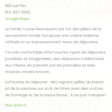
900 rue Pitt
613-937-0002
Google Maps
Le Family Corner Restaurant est l’un des piliers de la
restauration locale. Il propose une cuisine indienne
raffinée et un impressionnant menu de déjeuners.
Ce coin confortable offre tous les types de déjeuners
possibles et imaginables, des déjeuners traditionnels
aux crêpes, en passant par les pancakes et bien
d’autres choses encore.
La Poutine du déjeuner : des oignons grillés, du bacon
et de la saucisse sur un lit de frites avec des crottes
de fromage et de la sauce brune… À ne pas manquer!
Plus d’info’s