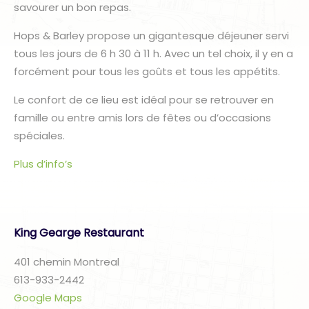
savourer un bon repas.
Hops & Barley propose un gigantesque déjeuner servi
tous les jours de 6 h 30 à 11 h. Avec un tel choix, il y en a
forcément pour tous les goûts et tous les appétits.
Le confort de ce lieu est idéal pour se retrouver en
famille ou entre amis lors de fêtes ou d’occasions
spéciales.
Plus d’info’s
King Gearge Restaurant
401 chemin Montreal
613-933-2442
Google Maps