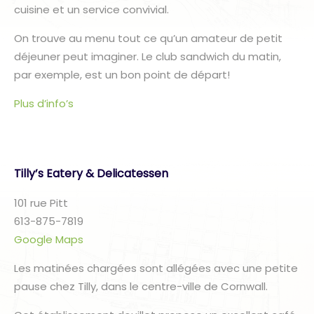
cuisine et un service convivial.
On trouve au menu tout ce qu’un amateur de petit
déjeuner peut imaginer. Le club sandwich du matin,
par exemple, est un bon point de départ!
Plus d’info’s
Tilly’s Eatery & Delicatessen
101 rue Pitt
613-875-7819
Google Maps
Les matinées chargées sont allégées avec une petite
pause chez Tilly, dans le centre-ville de Cornwall.