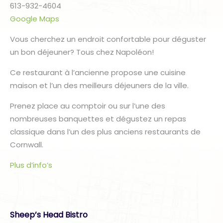
613-932-4604
Google Maps
Vous cherchez un endroit confortable pour déguster
un bon déjeuner? Tous chez Napoléon!
Ce restaurant à l’ancienne propose une cuisine
maison et l’un des meilleurs déjeuners de la ville.
Prenez place au comptoir ou sur l’une des
nombreuses banquettes et dégustez un repas
classique dans l’un des plus anciens restaurants de
Cornwall.
Plus d’info’s
Sheep’s Head Bistro