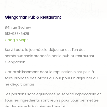
Glengarrian Pub & Restaurant
841 rue Sydney
613-933-6426
Google Maps
Servi toute la journée, le déjeuner est l’un des
nombreux choix proposés par le pub et restaurant
Glengarrian.
Cet établissement dont la réputation n’est plus à
faire propose des offres du jour pour un déjeuner qui
ne déçoit jamais.
Les portions sont équilibrées, le service impeccable et
tous les ingrédients sont réunis pour vous permettre
de démarrer la journée en beauté.