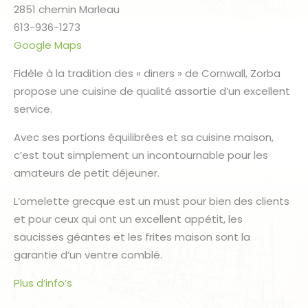
2851 chemin Marleau
613-936-1273
Google Maps
Fidèle à la tradition des « diners » de Cornwall, Zorba
propose une cuisine de qualité assortie d’un excellent
service.
Avec ses portions équilibrées et sa cuisine maison,
c’est tout simplement un incontournable pour les
amateurs de petit déjeuner.
L’omelette grecque est un must pour bien des clients
et pour ceux qui ont un excellent appétit, les
saucisses géantes et les frites maison sont la
garantie d’un ventre comblé.
Plus d’info’s