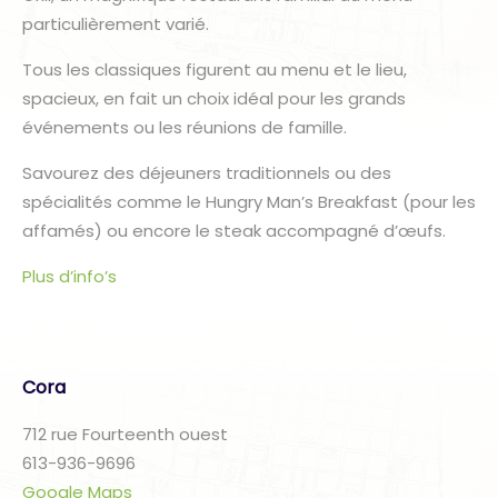
particulièrement varié.
Tous les classiques figurent au menu et le lieu,
spacieux, en fait un choix idéal pour les grands
événements ou les réunions de famille.
Savourez des déjeuners traditionnels ou des
spécialités comme le Hungry Man’s Breakfast (pour les
affamés) ou encore le steak accompagné d’œufs.
Plus d’info’s
Cora
712 rue Fourteenth ouest
613-936-9696
Google Maps