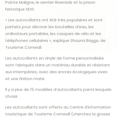
Pointe Maligne, le sentier Riverside et la prison
historique SDG.
« Les autocollants ont été très populaires et sont
parfaits pour décorer les bouteilles d’eau, les
ordinateurs portables, les casques de vélo et les
téléphones cellulaires », explique Shauna Baggs, de
Tourisme Cornwall.
Les autocollants en vinyle de forme personnalisée
sont fabriqués dans un matériau durable et résistant
aux intempéries, avec des encres écologiques vives
et une finition mate.
Il y a plus de 15 modèles d’autocollants parmi lesquels
choisir.
Les autocollants sont offerts au Centre d’information
touristique de Tourisme Cornwall (cherchez la grosse