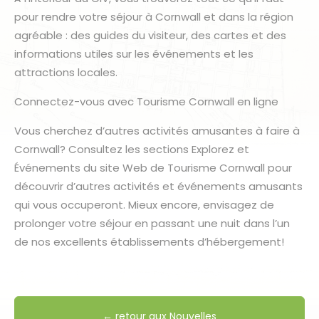
pour rendre votre séjour à Cornwall et dans la région
agréable : des guides du visiteur, des cartes et des
informations utiles sur les événements et les
attractions locales.
Connectez-vous avec Tourisme Cornwall en ligne
Vous cherchez d’autres activités amusantes à faire à
Cornwall? Consultez les sections Explorez et
Événements du site Web de Tourisme Cornwall pour
découvrir d’autres activités et événements amusants
qui vous occuperont. Mieux encore, envisagez de
prolonger votre séjour en passant une nuit dans l’un
de nos excellents établissements d’hébergement!
← retour aux Nouvelles