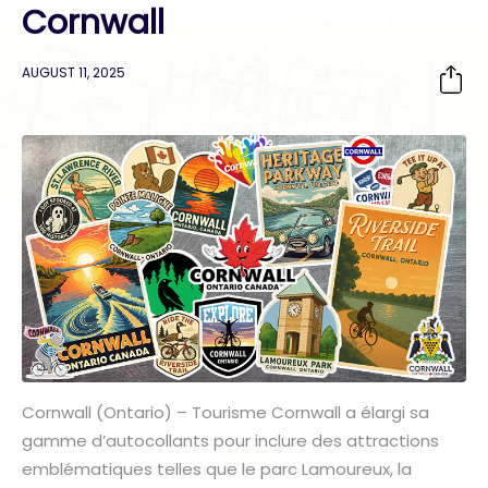
Cornwall
AUGUST 11, 2025
Cornwall (Ontario) – Tourisme Cornwall a élargi sa
gamme d’autocollants pour inclure des attractions
emblématiques telles que le parc Lamoureux, la