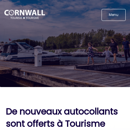
Menu
De nouveaux autocollants
sont offerts à Tourisme