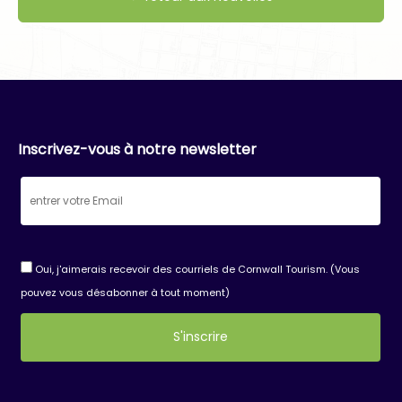
Inscrivez-vous à notre newsletter
Oui, j'aimerais recevoir des courriels de Cornwall Tourism. (Vous
pouvez vous désabonner à tout moment)
Constant
Contact