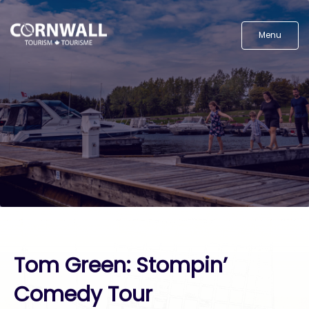
Menu
Tom Green: Stompin’
Comedy Tour