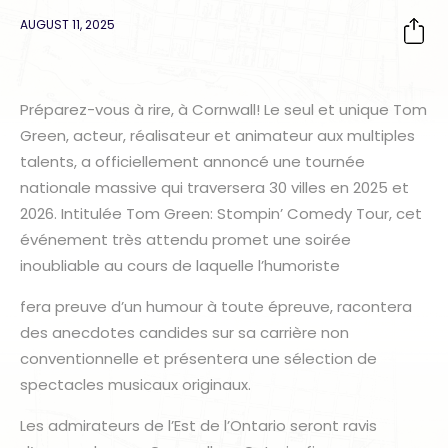
AUGUST 11, 2025
Préparez-vous à rire, à Cornwall! Le seul et unique Tom
Green, acteur, réalisateur et animateur aux multiples
talents, a officiellement annoncé une tournée
nationale massive qui traversera 30 villes en 2025 et
2026. Intitulée Tom Green: Stompin’ Comedy Tour, cet
événement très attendu promet une soirée
inoubliable au cours de laquelle l’humoriste
fera preuve d’un humour à toute épreuve, racontera
des anecdotes candides sur sa carrière non
conventionnelle et présentera une sélection de
spectacles musicaux originaux.
Les admirateurs de l’Est de l’Ontario seront ravis