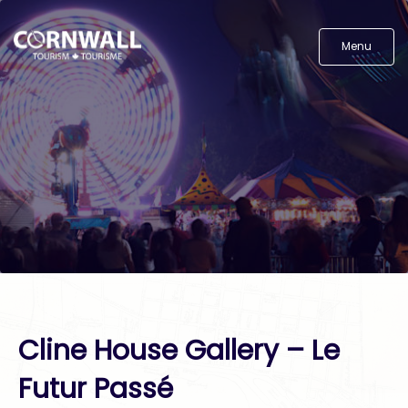
Menu
Cline House Gallery – Le
Futur Passé