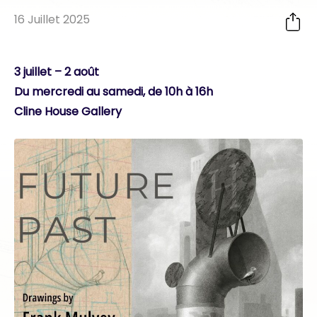
16 Juillet 2025
3 juillet – 2 août
Du mercredi au samedi, de 10h à 16h
Cline House Gallery