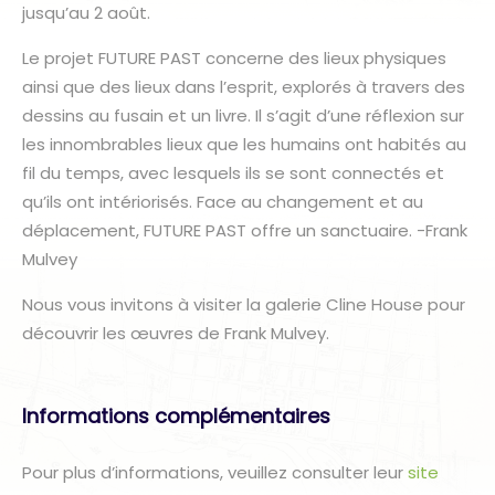
jusqu’au 2 août.
Le projet FUTURE PAST concerne des lieux physiques
ainsi que des lieux dans l’esprit, explorés à travers des
dessins au fusain et un livre. Il s’agit d’une réflexion sur
les innombrables lieux que les humains ont habités au
fil du temps, avec lesquels ils se sont connectés et
qu’ils ont intériorisés. Face au changement et au
déplacement, FUTURE PAST offre un sanctuaire. -Frank
Mulvey
Nous vous invitons à visiter la galerie Cline House pour
découvrir les œuvres de Frank Mulvey.
Informations complémentaires
Pour plus d’informations, veuillez consulter leur
site