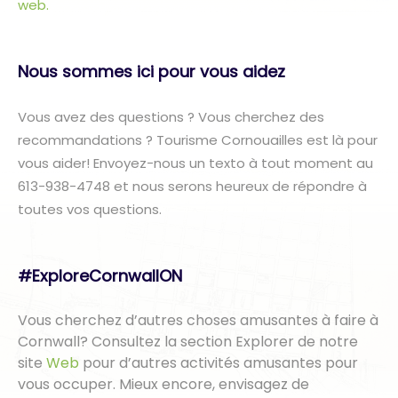
web.
Nous sommes ici pour vous aidez
Vous avez des questions ? Vous cherchez des
recommandations ? Tourisme Cornouailles est là pour
vous aider! Envoyez-nous un texto à tout moment au
613-938-4748 et nous serons heureux de répondre à
toutes vos questions.
#ExploreCornwallON
Vous cherchez d’autres choses amusantes à faire à
Cornwall? Consultez la section Explorer de notre
site
Web
pour d’autres activités amusantes pour
vous occuper. Mieux encore, envisagez de