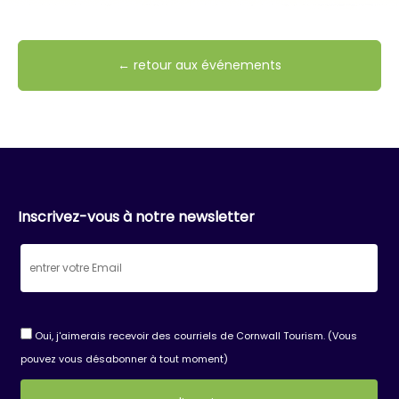
← retour aux événements
Inscrivez-vous à notre newsletter
Oui, j'aimerais recevoir des courriels de Cornwall Tourism. (Vous
pouvez vous désabonner à tout moment)