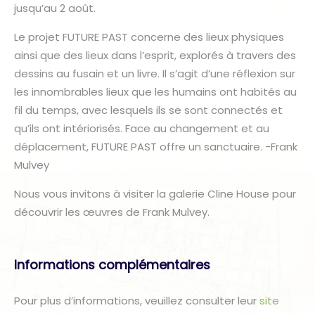
jusqu’au 2 août.
Le projet FUTURE PAST concerne des lieux physiques
ainsi que des lieux dans l’esprit, explorés à travers des
dessins au fusain et un livre. Il s’agit d’une réflexion sur
les innombrables lieux que les humains ont habités au
fil du temps, avec lesquels ils se sont connectés et
qu’ils ont intériorisés. Face au changement et au
déplacement, FUTURE PAST offre un sanctuaire. -Frank
Mulvey
Nous vous invitons à visiter la galerie Cline House pour
découvrir les œuvres de Frank Mulvey.
Informations complémentaires
Pour plus d’informations, veuillez consulter leur
site