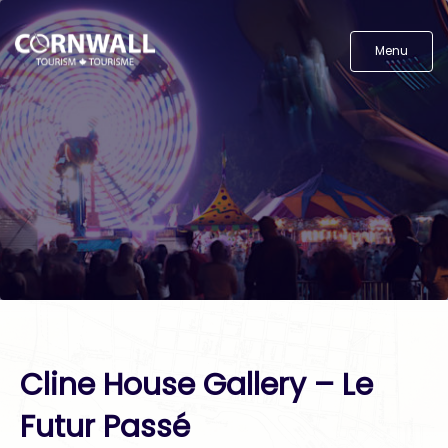
Menu
Cline House Gallery – Le
Futur Passé