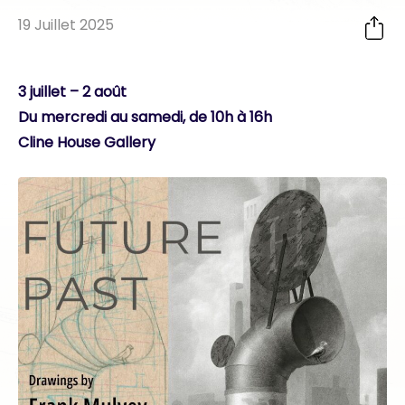
19 Juillet 2025
3 juillet – 2 août
Du mercredi au samedi, de 10h à 16h
Cline House Gallery