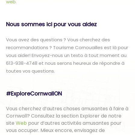
web.
Nous sommes ici pour vous aidez
Vous avez des questions ? Vous cherchez des
recommandations ? Tourisme Cornouailles est là pour
vous aider! Envoyez-nous un texto à tout moment au
613-938-4748 et nous serons heureux de répondre à
toutes vos questions.
#ExploreCornwallON
Vous cherchez d’autres choses amusantes à faire à
Cornwall? Consultez la section Explorer de notre
site
Web
pour d’autres activités amusantes pour
vous occuper. Mieux encore, envisagez de