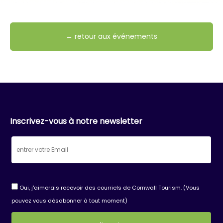
← retour aux événements
Inscrivez-vous à notre newsletter
Oui, j'aimerais recevoir des courriels de Cornwall Tourism. (Vous
pouvez vous désabonner à tout moment)