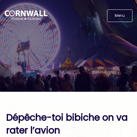
Menu
Dépêche-toi bibiche on va
rater l’avion