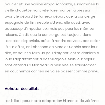
boucler et une voisine empoisonnante, surnommée la
vieille chouette, vont vite faire monter la pression
avant le départ! Le fameux départ que la concierge
espagnole de l’immeuble attend, elle aussi, avec
beaucoup d’impatience, mais pas pour les mêmes
raisons. On dit que la concierge est toujours dans
l’escalier, disponible, prête à rendre service… pas celle-
là ! En effet, en l’absence de Marc et Sophie sans leur
dire, et pour se faire un peu d’argent, cette dernière a
loué l’appartement à des villageois. Mais leur séjour
tant attendu à Montréal va bien vite se transformer
en cauchemar car rien ne va se passer comme prévu…
Acheter des billets
Les billets pour notre adaptation hilarante de Jérôme