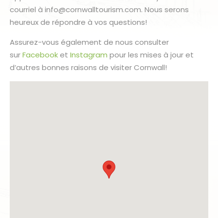
courriel à info@cornwalltourism.com. Nous serons
heureux de répondre à vos questions!
Assurez-vous également de nous consulter
sur
Facebook
et
Instagram
pour les mises à jour et
d’autres bonnes raisons de visiter Cornwall!