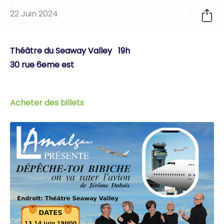
22 Juin 2024
Théâtre du Seaway Valley 19h
30 rue 6eme est
Acheter des billets