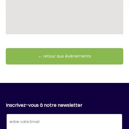
← retour aux événements
Inscrivez-vous à notre newsletter