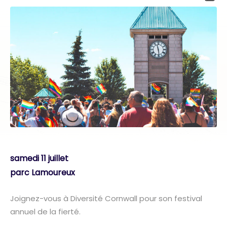
samedi 11 juillet
parc Lamoureux
Joignez-vous à Diversité Cornwall pour son festival
annuel de la fierté.