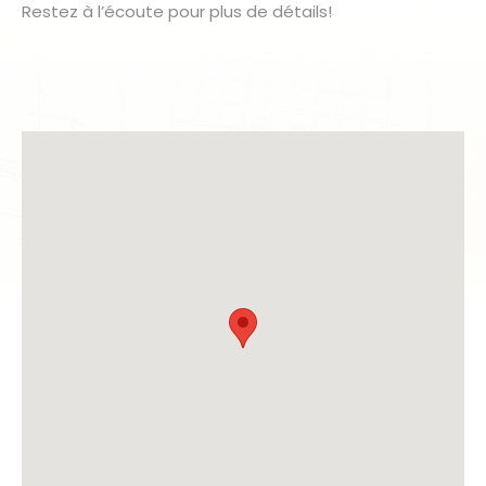
Restez à l’écoute pour plus de détails!