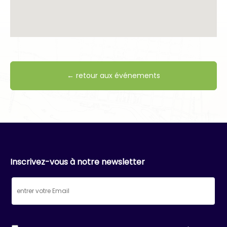
← retour aux événements
Inscrivez-vous à notre newsletter