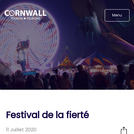
Menu
Festival de la fierté
11 Juillet 2020