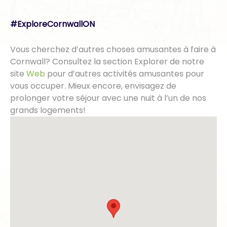
#ExploreCornwallON
Vous cherchez d’autres choses amusantes à faire à
Cornwall? Consultez la section Explorer de notre
site
Web
pour d’autres activités amusantes pour
vous occuper. Mieux encore, envisagez de
prolonger votre séjour avec une nuit à l’un de nos
grands logements!