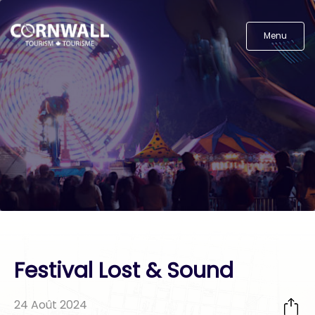
Menu
Festival Lost & Sound
24 Août 2024