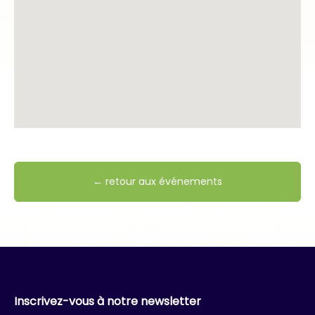
← retour aux événements
Inscrivez-vous à notre newsletter