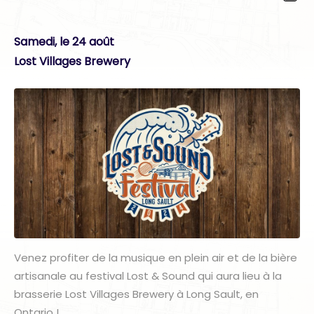
Samedi, le 24 août
Lost Villages Brewery
Venez profiter de la musique en plein air et de la bière
artisanale au festival Lost & Sound qui aura lieu à la
brasserie Lost Villages Brewery à Long Sault, en
Ontario !