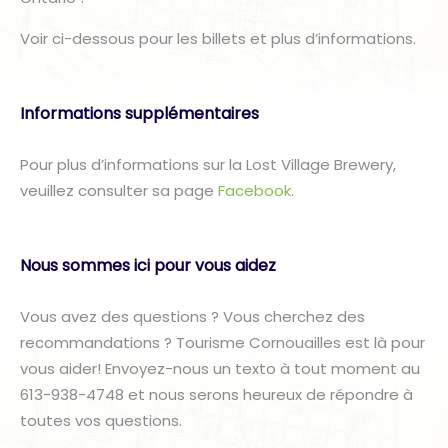
Voir ci-dessous pour les billets et plus d’informations.
Informations supplémentaires
Pour plus d’informations sur la Lost Village Brewery,
veuillez consulter sa page
Facebook
.
Nous sommes ici pour vous aidez
Vous avez des questions ? Vous cherchez des
recommandations ? Tourisme Cornouailles est là pour
vous aider! Envoyez-nous un texto à tout moment au
613-938-4748 et nous serons heureux de répondre à
toutes vos questions.