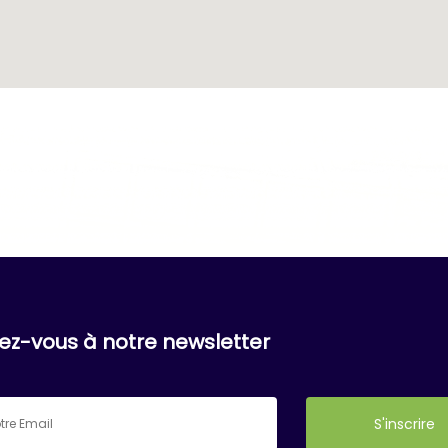
vez-vous à notre newsletter