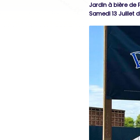
Jardin à bière de P
Samedi 13 Juillet d