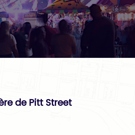
ère de Pitt Street