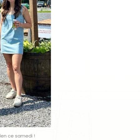
rden ce samedi !