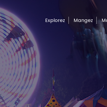
Explorez
Mangez
M