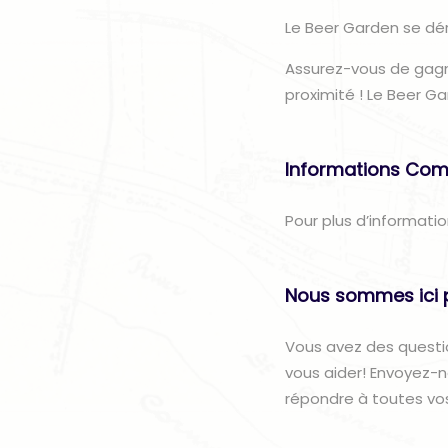
Le Beer Garden se dér
Assurez-vous de gagne
proximité ! Le Beer G
Informations Com
Pour plus d’informatio
Nous sommes ici 
Vous avez des questi
vous aider! Envoyez-
répondre à toutes vo