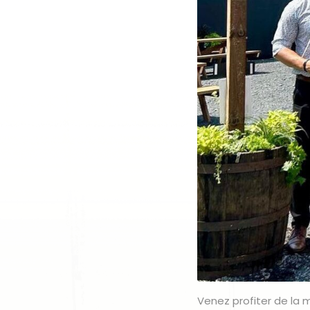
Venez profiter de la 