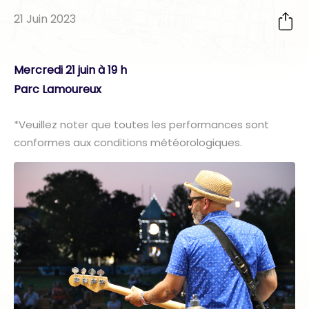
21 Juin 2023
Mercredi 21 juin à 19 h
Parc Lamoureux
*Veuillez noter que toutes les performances sont
conformes aux conditions météorologiques.