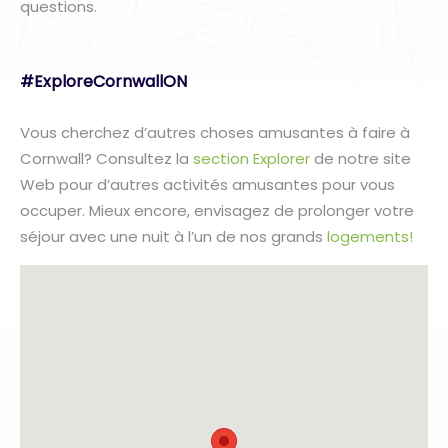
questions.
#ExploreCornwallON
Vous cherchez d’autres choses amusantes à faire à
Cornwall? Consultez la
section Explorer
de notre site
Web pour d’autres activités amusantes pour vous
occuper. Mieux encore, envisagez de prolonger votre
séjour avec une nuit à l’un de nos grands
logements!