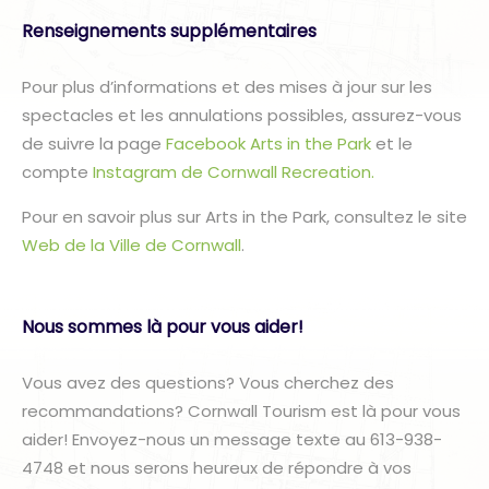
Renseignements supplémentaires
Pour plus d’informations et des mises à jour sur les
spectacles et les annulations possibles, assurez-vous
de suivre la page
Facebook Arts in the Park
et le
compte
Instagram de Cornwall Recreation.
Pour en savoir plus sur Arts in the Park, consultez le site
Web de la Ville de Cornwall
.
Nous sommes là pour vous aider!
Vous avez des questions? Vous cherchez des
recommandations? Cornwall Tourism est là pour vous
aider! Envoyez-nous un message texte au 613-938-
4748 et nous serons heureux de répondre à vos