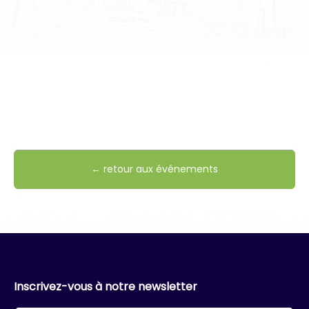
← retour aux événements
Inscrivez-vous à notre newsletter