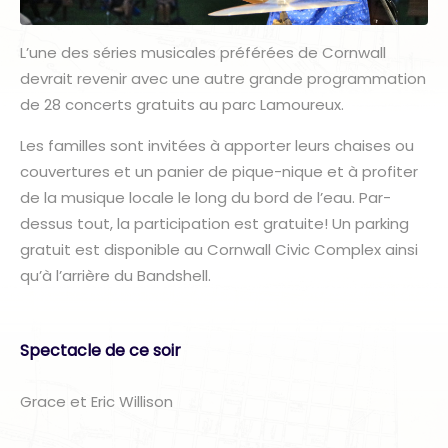
L’une des séries musicales préférées de Cornwall
devrait revenir avec une autre grande programmation
de 28 concerts gratuits au parc Lamoureux.
Les familles sont invitées à apporter leurs chaises ou
couvertures et un panier de pique-nique et à profiter
de la musique locale le long du bord de l’eau. Par-
dessus tout, la participation est gratuite! Un parking
gratuit est disponible au Cornwall Civic Complex ainsi
qu’à l’arrière du Bandshell.
Spectacle de ce soir
Grace et Eric Willison