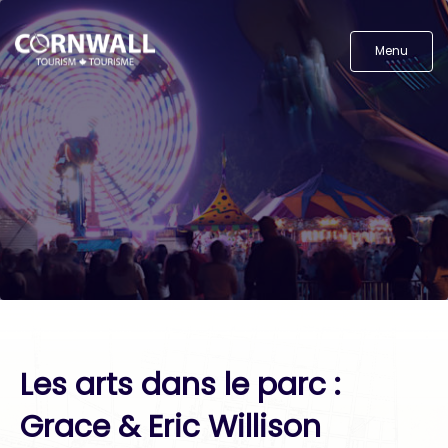
Menu
Les arts dans le parc :
Grace & Eric Willison