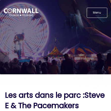
Menu
Les arts dans le parc :Steve
E & The Pacemakers