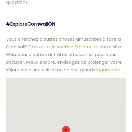
questions.
#ExploreCornwallON
Vous cherchez d’autres choses amusantes à faire à
Cornwall? Consultez la
section Explorer
de notre site
Web pour d’autres activités amusantes pour vous
occuper. Mieux encore, envisagez de prolonger votre
séjour avec une nuit à l’un de nos grands
logements!