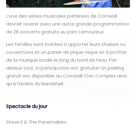
L’une des séries musicales préférées de Cornwall
devrait revenir avec une autre grande programmation
de 28 concerts gratuits au parc Lamoureux.
Les familles sont invitées à apporter leurs chaises ou
couvertures et un panier de pique-nique et à profiter
de la musique locale le long du bord de l’eau. Par-
dessus tout, la participation est gratuite! Un parking
gratuit est disponible au Cornwall Civic Complex ainsi
qu’à l’arrière du Bandshell.
Spectacle du jour
Steve E & The Pacemakers