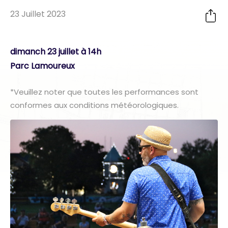
23 Juillet 2023
dimanch 23 juillet à 14h
Parc Lamoureux
*Veuillez noter que toutes les performances sont
conformes aux conditions météorologiques.