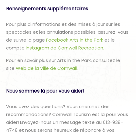
Renseignements supplémentaires
Pour plus d’informations et des mises à jour sur les
spectacles et les annulations possibles, assurez-vous
de suivre la page
Facebook Arts in the Park
et le
compte
Instagram de Cornwall Recreation.
Pour en savoir plus sur Arts in the Park, consultez le
site
Web de la Ville de Cornwall
.
Nous sommes là pour vous aider!
Vous avez des questions? Vous cherchez des
recommandations? Cornwall Tourism est là pour vous
aider! Envoyez-nous un message texte au 613-938-
4748 et nous serons heureux de répondre à vos