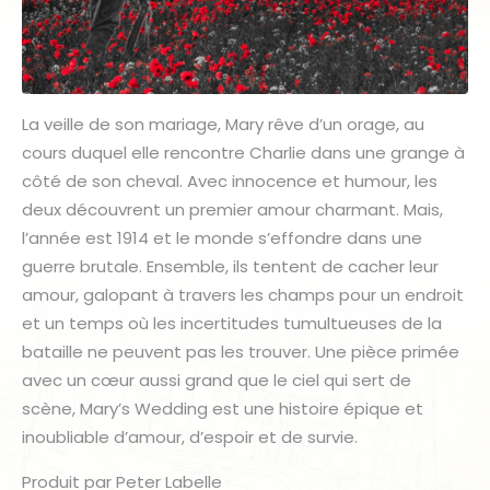
La veille de son mariage, Mary rêve d’un orage, au
cours duquel elle rencontre Charlie dans une grange à
côté de son cheval. Avec innocence et humour, les
deux découvrent un premier amour charmant. Mais,
l’année est 1914 et le monde s’effondre dans une
guerre brutale. Ensemble, ils tentent de cacher leur
amour, galopant à travers les champs pour un endroit
et un temps où les incertitudes tumultueuses de la
bataille ne peuvent pas les trouver. Une pièce primée
avec un cœur aussi grand que le ciel qui sert de
scène, Mary’s Wedding est une histoire épique et
inoubliable d’amour, d’espoir et de survie.
Produit par Peter Labelle