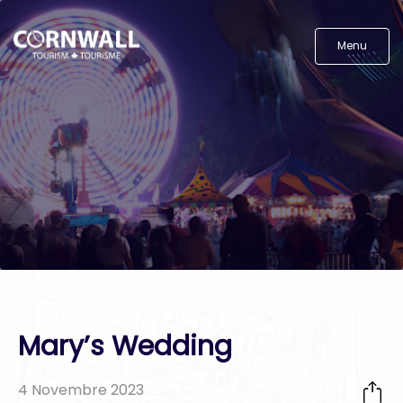
Menu
Mary’s Wedding
4 Novembre 2023