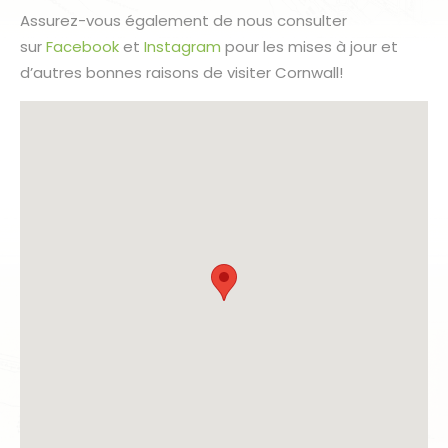
Assurez-vous également de nous consulter
sur
Facebook
et
Instagram
pour les mises à jour et
d’autres bonnes raisons de visiter Cornwall!