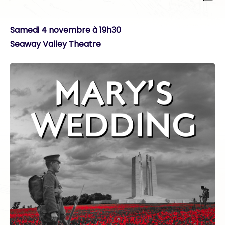
Samedi 4 novembre à 19h30
Seaway Valley Theatre