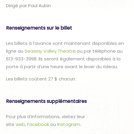
Dirigé par Paul Aubin
Renseignements sur le billet
Les billets à l’avance sont maintenant disponibles en
ligne au
Seaway Valley Theatre
ou par téléphone au
613-933-3998. Ils seront également disponibles à la
porte à partir d’une heure avant le lever du rideau.
Les billets coûtent 27 $ chacun.
Renseignements supplémentaires
Pour plus d’informations, visitez leur
site
web
,
Facebook
ou
Instagram
.