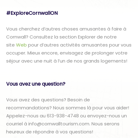
#ExploreCornwallON
Vous cherchez d’autres choses amusantes à faire à
Cornwall? Consultez la section Explorer de notre
site
Web
pour d’autres activités amusantes pour vous
occuper. Mieux encore, envisagez de prolonger votre
séjour avec une nuit à l’un de nos grands logements!
Vous avez une question?
Vous avez des questions? Besoin de
recommandations? Nous sommes là pour vous aider!
Appelez-nous au 613-938-4748 ou envoyez-nous un
courriel à info@cornwalltourism.com. Nous serons
heureux de répondre à vos questions!