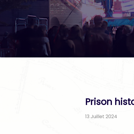
Prison his
13 Juillet 2024