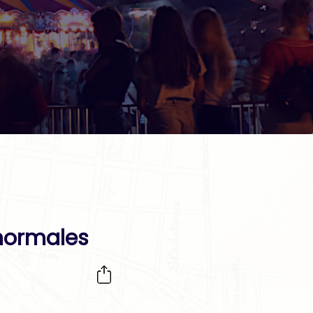
anormales