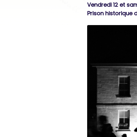
Vendredi 12 et same
Prison historique