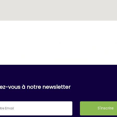
vez-vous à notre newsletter