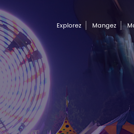
Explorez
Mangez
M