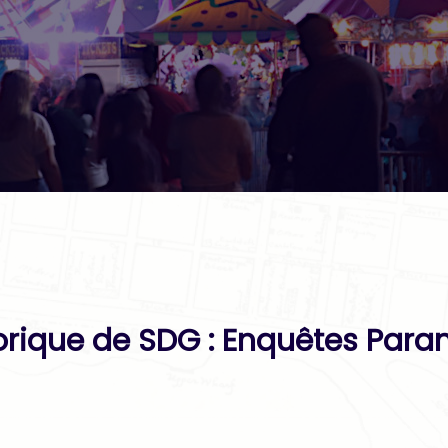
torique de SDG : Enquêtes Par