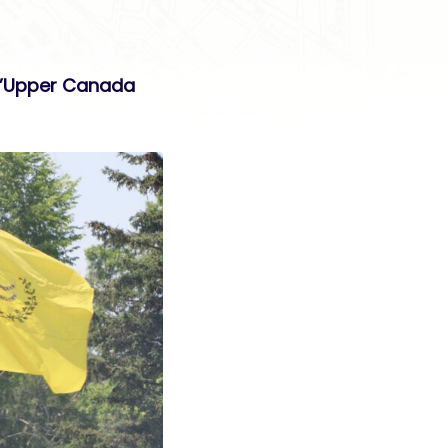
 d’Upper Canada