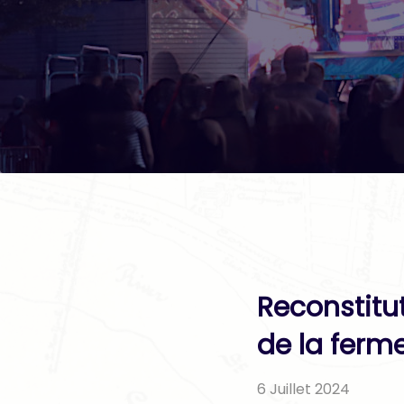
Reconstitu
de la ferme
6 Juillet 2024