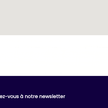
vez-vous à notre newsletter