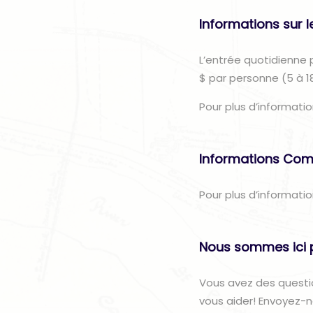
Informations sur le
L’entrée quotidienne p
$ par personne (5 à 1
Pour plus d’information
Informations Com
Pour plus d’informatio
Nous sommes ici 
Vous avez des questi
vous aider! Envoyez-