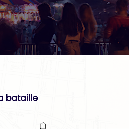
 bataille