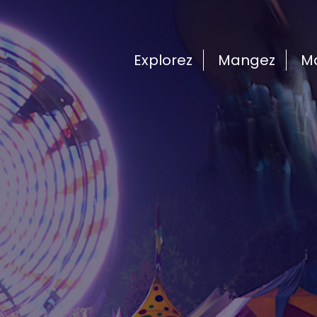
Explorez
Mangez
M