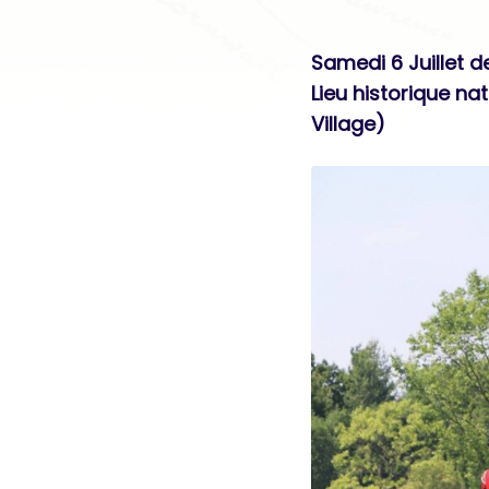
Samedi 6 Juillet d
Lieu historique n
Village)