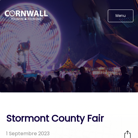
Menu
Stormont County Fair
1 Septembre 2023