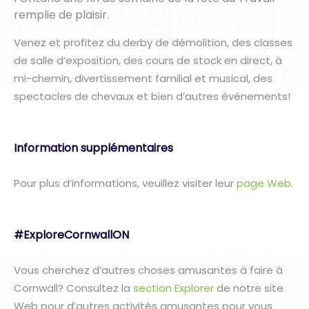
remplie de plaisir.
Venez et profitez du derby de démolition, des classes
de salle d’exposition, des cours de stock en direct, à
mi-chemin, divertissement familial et musical, des
spectacles de chevaux et bien d’autres événements!
Information supplémentaires
Pour plus d’informations, veuillez visiter leur
page Web
.
#ExploreCornwallON
Vous cherchez d’autres choses amusantes à faire à
Cornwall? Consultez la
section Explorer
de notre site
Web pour d’autres activités amusantes pour vous