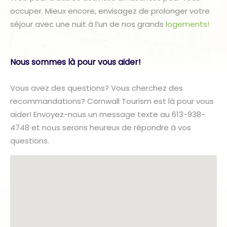
occuper. Mieux encore, envisagez de prolonger votre
séjour avec une nuit à l’un de nos grands
logements!
Nous sommes là pour vous aider!
Vous avez des questions? Vous cherchez des
recommandations? Cornwall Tourism est là pour vous
aider! Envoyez-nous un message texte au 613-938-
4748 et nous serons heureux de répondre à vos
questions.