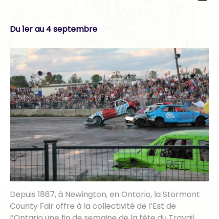
Du 1er au 4 septembre
Depuis 1867, à Newington, en Ontario, la Stormont
County Fair offre à la collectivité de l’Est de
l’Ontario une fin de semaine de la fête du Travail