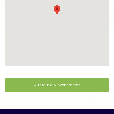
← retour aux événements