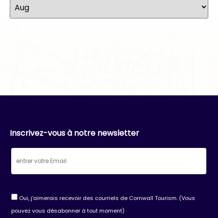
Inscrivez-vous à notre newsletter
Oui, j'aimerais recevoir des courriels de Cornwall Tourism. (Vous
pouvez vous désabonner à tout moment)