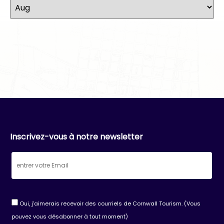
Inscrivez-vous à notre newsletter
Oui, j'aimerais recevoir des courriels de Cornwall Tourism. (Vous
pouvez vous désabonner à tout moment)