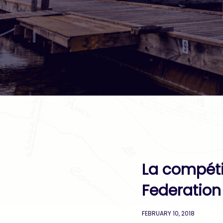
La compéti
Federation
FEBRUARY 10, 2018