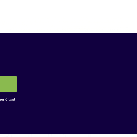
er à tout