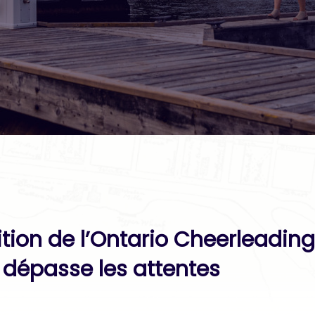
tion de l’Ontario Cheerleadin
 dépasse les attentes