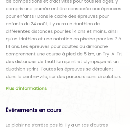
de compétitions et d’activités pour tous les âges, y
compris une journée entière consacrée aux épreuves
pour enfants ! Dans le cadre des épreuves pour
enfants du 24 août, il y aura un duathlon de
différentes distances pour les 14 ans et moins, ainsi
qu’un triathlon et une natation en piscine pour les 7 à
14 ans. Les épreuves pour adultes du dimanche
comprennent une course à pied de 5 km, un Try-A-Tri,
des distances de triathlon sprint et olympique et un
duathlon sprint. Toutes les épreuves se déroulent
dans le centre-ville, sur des parcours sans circulation.
Plus d’informations
Événements en cours
Le plaisir ne s’arrête pas là. Il y a un tas d’autres