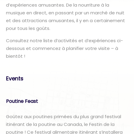
d’expériences amusantes. De la nourriture à la
musique en direct, en passant par un marché de nuit
et des attractions amusantes, il y en a certainement
pour tous les goûts.
Consultez notre liste d’activités et d’expériences ci-
dessous et commencez à planifier votre visite – à
bientôt !
Events
Poutine Feast
Goûtez aux poutines primées du plus grand festival
itinérant de la poutine au Canada, le Festin de la
poutine ! Ce festival alimentaire itinérant s’installera