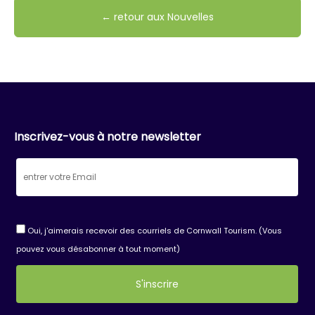
← retour aux Nouvelles
Inscrivez-vous à notre newsletter
Oui, j'aimerais recevoir des courriels de Cornwall Tourism. (Vous
pouvez vous désabonner à tout moment)
Constant