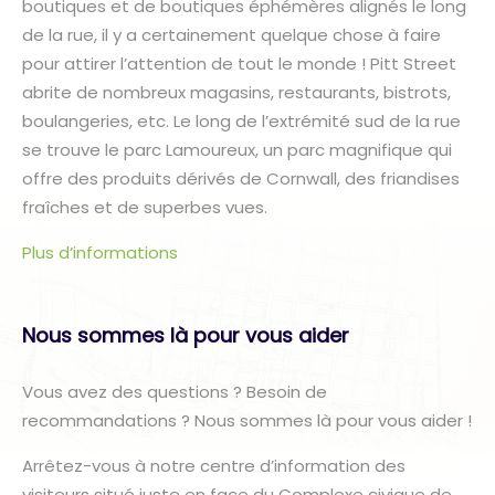
boutiques et de boutiques éphémères alignés le long
de la rue, il y a certainement quelque chose à faire
pour attirer l’attention de tout le monde ! Pitt Street
abrite de nombreux magasins, restaurants, bistrots,
boulangeries, etc. Le long de l’extrémité sud de la rue
se trouve le parc Lamoureux, un parc magnifique qui
offre des produits dérivés de Cornwall, des friandises
fraîches et de superbes vues.
Plus d’informations
Nous sommes là pour vous aider
Vous avez des questions ? Besoin de
recommandations ? Nous sommes là pour vous aider !
Arrêtez-vous à notre centre d’information des
visiteurs situé juste en face du Complexe civique de