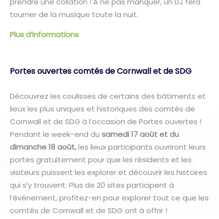
prendre une collation ! À ne pas manquer, un DJ fera
tourner de la musique toute la nuit.
Plus d’informations
Portes ouvertes comtés de Cornwall et de SDG
Découvrez les coulisses de certains des bâtiments et
lieux les plus uniques et historiques des comtés de
Cornwall et de SDG à l’occasion de Portes ouvertes !
Pendant le week-end du
samedi 17 août et du
dimanche 18 août,
les lieux participants ouvriront leurs
portes gratuitement pour que les résidents et les
visiteurs puissent les explorer et découvrir les histoires
qui s’y trouvent. Plus de 20 sites participent à
l’événement, profitez-en pour explorer tout ce que les
comtés de Cornwall et de SDG ont à offrir !