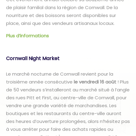
de plaisir familial dans la région de Cornwall. De la
nourriture et des boissons seront disponibles sur
place, ainsi que des vendeurs artisanaux locaux.
Plus d’informations
Cornwall Night Market
Le marché nocturne de Cornwall revient pour la
troisième année consécutive
le vendredi 16 août
! Plus
de 50 vendeurs s’installeront au marché situé à l’angle
des rues Pitt et First, au centre-ville de Cornwall, pour
vendre une grande variété de marchandises. Les
boutiques et les restaurants du centre-ville auront
des heures d’ouverture prolongées, alors n’hésitez pas
à vous arrêter pour faire des achats rapides ou