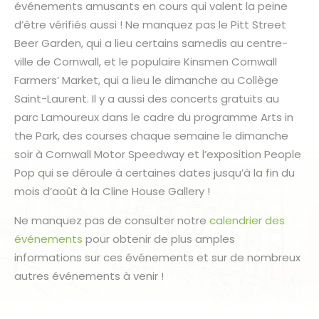
événements amusants en cours qui valent la peine
d’être vérifiés aussi ! Ne manquez pas le Pitt Street
Beer Garden, qui a lieu certains samedis au centre-
ville de Cornwall, et le populaire Kinsmen Cornwall
Farmers’ Market, qui a lieu le dimanche au Collège
Saint-Laurent. Il y a aussi des concerts gratuits au
parc Lamoureux dans le cadre du programme Arts in
the Park, des courses chaque semaine le dimanche
soir à Cornwall Motor Speedway et l’exposition People
Pop qui se déroule à certaines dates jusqu’à la fin du
mois d’août à la Cline House Gallery !
Ne manquez pas de consulter notre
calendrier des
événements
pour obtenir de plus amples
informations sur ces événements et sur de nombreux
autres événements à venir !