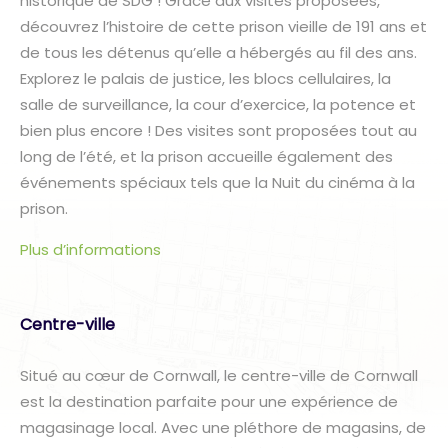
historique de SDG ! Grâce aux visites proposées,
découvrez l’histoire de cette prison vieille de 191 ans et
de tous les détenus qu’elle a hébergés au fil des ans.
Explorez le palais de justice, les blocs cellulaires, la
salle de surveillance, la cour d’exercice, la potence et
bien plus encore ! Des visites sont proposées tout au
long de l’été, et la prison accueille également des
événements spéciaux tels que la Nuit du cinéma à la
prison.
Plus d’informations
Centre-ville
Situé au cœur de Cornwall, le centre-ville de Cornwall
est la destination parfaite pour une expérience de
magasinage local. Avec une pléthore de magasins, de