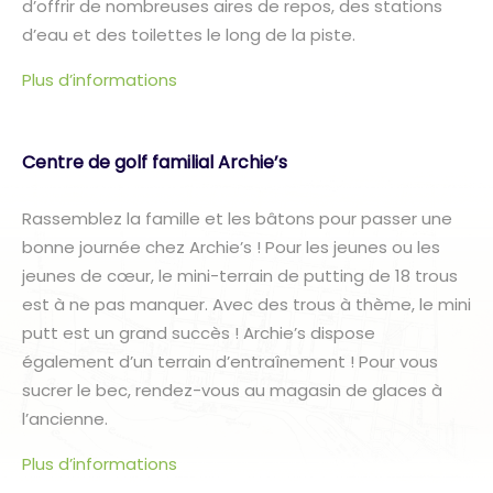
d’offrir de nombreuses aires de repos, des stations
d’eau et des toilettes le long de la piste.
Plus d’informations
Centre de golf familial Archie’s
Rassemblez la famille et les bâtons pour passer une
bonne journée chez Archie’s ! Pour les jeunes ou les
jeunes de cœur, le mini-terrain de putting de 18 trous
est à ne pas manquer. Avec des trous à thème, le mini
putt est un grand succès ! Archie’s dispose
également d’un terrain d’entraînement ! Pour vous
sucrer le bec, rendez-vous au magasin de glaces à
l’ancienne.
Plus d’informations