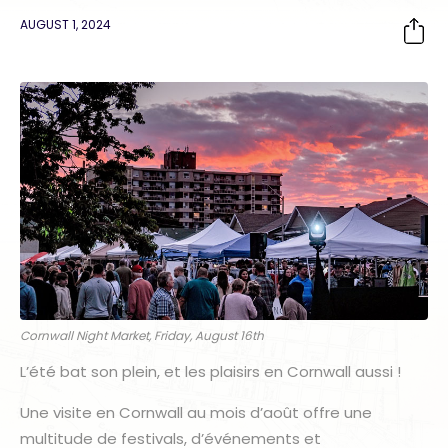
AUGUST 1, 2024
Cornwall Night Market, Friday, August 16th
L’été bat son plein, et les plaisirs en Cornwall aussi !
Une visite en Cornwall au mois d’août offre une
multitude de festivals, d’événements et