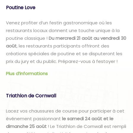
Poutine Love
Venez profiter d’un festin gastronomique où les
restaurants locaux donnent une touche unique à la
poutine classique !
Du mercredi 21 août au vendredi 30
août
, les restaurants participants offriront des
créations spéciales de poutine et se disputeront les
prix du jury et du public. Préparez-vous à festoyer !
Plus d’informations
Triathlon de Cornwall
Lacez vos chaussures de course pour participer à cet
événement passionnant
le samedi 24 août et le
dimanche 25 août
! Le Triathlon de Cornwall est rempli