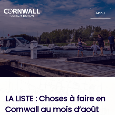
Menu
LA LISTE : Choses à faire en
Cornwall au mois d’août