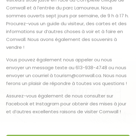
Cornwall et à l’entrée du parc Lamoureux. Nous
sommes ouverts sept jours par semaine, de 9 h à 17 h.
Procurez-vous un guide du visiteur, des cartes et des
informations sur d’autres choses à voir et à faire en
Cornwall. Nous avons également des souvenirs à
vendre !
Vous pouvez également nous appeler ou nous
envoyer un message texte au 613-938-4748 ou nous
envoyer un courriel à tourism@cornwall.ca. Nous nous
ferons un plaisir de répondre à toutes vos questions !
Assurez-vous également de nous consulter sur
Facebook et Instagram pour obtenir des mises à jour
et d’autres excellentes raisons de visiter Cornwall !