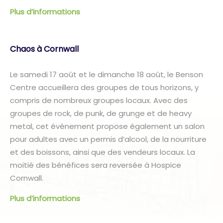
Plus d’informations
Chaos à Cornwall
Le samedi 17 août et le dimanche 18 août, le Benson
Centre accueillera des groupes de tous horizons, y
compris de nombreux groupes locaux. Avec des
groupes de rock, de punk, de grunge et de heavy
metal, cet événement propose également un salon
pour adultes avec un permis d’alcool, de la nourriture
et des boissons, ainsi que des vendeurs locaux. La
moitié des bénéfices sera reversée à Hospice
Cornwall.
Plus d’informations