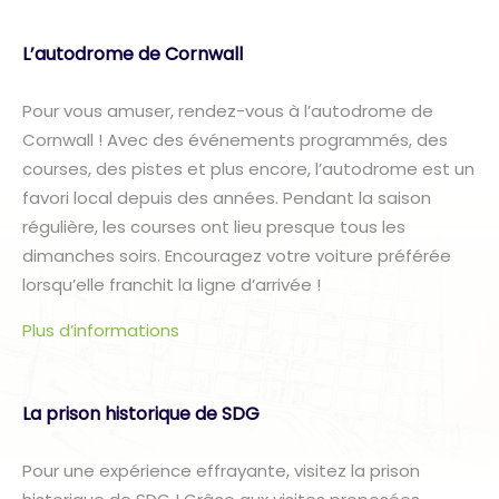
L’autodrome de Cornwall
Pour vous amuser, rendez-vous à l’autodrome de
Cornwall ! Avec des événements programmés, des
courses, des pistes et plus encore, l’autodrome est un
favori local depuis des années. Pendant la saison
régulière, les courses ont lieu presque tous les
dimanches soirs. Encouragez votre voiture préférée
lorsqu’elle franchit la ligne d’arrivée !
Plus d’informations
La prison historique de SDG
Pour une expérience effrayante, visitez la prison