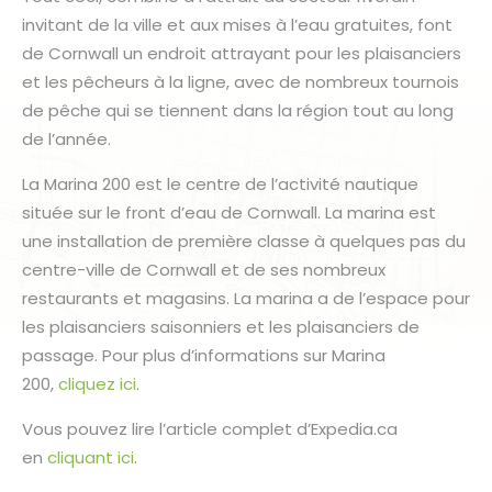
invitant de la ville et aux mises à l’eau gratuites, font
de Cornwall un endroit attrayant pour les plaisanciers
et les pêcheurs à la ligne, avec de nombreux tournois
de pêche qui se tiennent dans la région tout au long
de l’année.
La Marina 200 est le centre de l’activité nautique
située sur le front d’eau de Cornwall. La marina est
une installation de première classe à quelques pas du
centre-ville de Cornwall et de ses nombreux
restaurants et magasins. La marina a de l’espace pour
les plaisanciers saisonniers et les plaisanciers de
passage. Pour plus d’informations sur Marina
200,
cliquez ici
.
Vous pouvez lire l’article complet d’Expedia.ca
en
cliquant ici
.