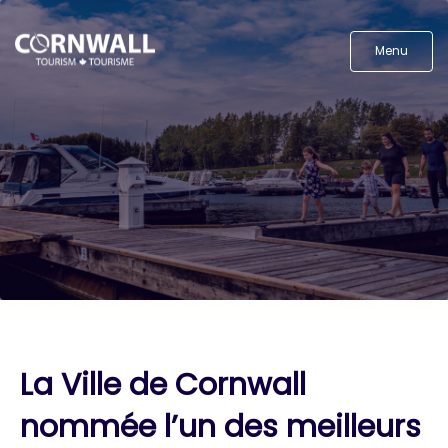
Menu
La Ville de Cornwall
nommée l’un des meilleurs