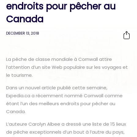
endroits pour pêcher au
Canada
DECEMBER 13, 2018
La pêche de classe mondiale à Cornwall attire
l’attention d’un site Web populaire sur les voyages et
le tourisme.
Dans un nouvel article publié cette semaine,
Expedia.ca a récemment nommé Cornwall comme
étant l’un des meilleurs endroits pour pêcher au
Canada.
L’auteure Carolyn Albee a dressé une liste de 15 lieux
de pêche exceptionnels d’un bout à l’autre du pays,