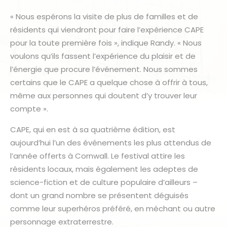
« Nous espérons la visite de plus de familles et de
résidents qui viendront pour faire l’expérience CAPE
pour la toute première fois », indique Randy. « Nous
voulons qu’ils fassent l’expérience du plaisir et de
l’énergie que procure l’événement. Nous sommes
certains que le CAPE a quelque chose à offrir à tous,
même aux personnes qui doutent d’y trouver leur
compte ».
CAPE, qui en est à sa quatrième édition, est
aujourd’hui l’un des événements les plus attendus de
l’année offerts à Cornwall. Le festival attire les
résidents locaux, mais également les adeptes de
science-fiction et de culture populaire d’ailleurs –
dont un grand nombre se présentent déguisés
comme leur superhéros préféré, en méchant ou autre
personnage extraterrestre.