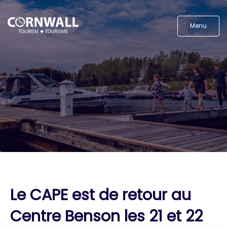
Menu
Le CAPE est de retour au
Centre Benson les 21 et 22