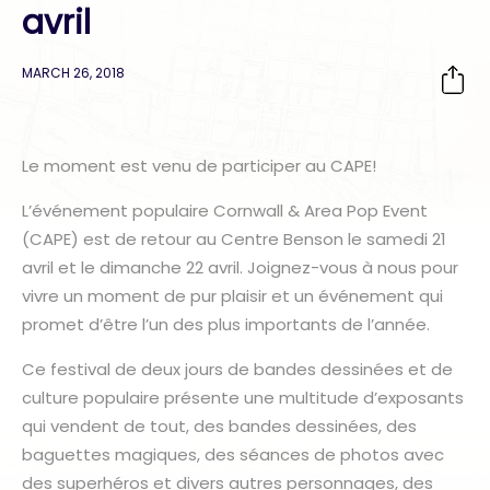
avril
MARCH 26, 2018
Le moment est venu de participer au CAPE!
L’événement populaire Cornwall & Area Pop Event
(CAPE) est de retour au Centre Benson le samedi 21
avril et le dimanche 22 avril. Joignez-vous à nous pour
vivre un moment de pur plaisir et un événement qui
promet d’être l’un des plus importants de l’année.
Ce festival de deux jours de bandes dessinées et de
culture populaire présente une multitude d’exposants
qui vendent de tout, des bandes dessinées, des
baguettes magiques, des séances de photos avec
des superhéros et divers autres personnages, des