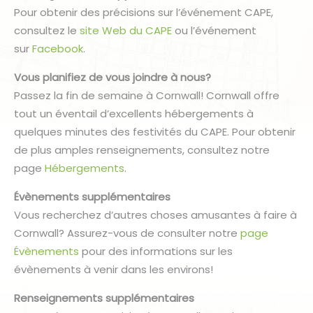
Pour obtenir des précisions sur l’événement CAPE,
consultez le
site Web du CAPE
ou l’événement
sur
Facebook
.
Vous planifiez de vous joindre à nous?
Passez la fin de semaine à Cornwall! Cornwall offre
tout un éventail d’excellents hébergements à
quelques minutes des festivités du CAPE. Pour obtenir
de plus amples renseignements, consultez notre
page
Hébergements
.
Évènements supplémentaires
Vous recherchez d’autres choses amusantes à faire à
Cornwall? Assurez-vous de consulter notre
page
Évènements
pour des informations sur les
évènements à venir dans les environs!
Renseignements supplémentaires