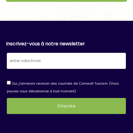
Inscrivez-vous à notre newsletter
Oui, j'aimerais recevoir des courriels de Cornwall Tourism. (Vous
pouvez vous désabonner à tout moment)
Constant
Contact
Use.