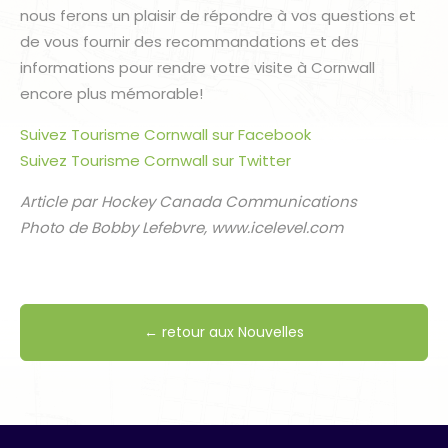
nous ferons un plaisir de répondre à vos questions et
de vous fournir des recommandations et des
informations pour rendre votre visite à Cornwall
encore plus mémorable!
Suivez Tourisme Cornwall sur Facebook
Suivez Tourisme Cornwall sur Twitter
Article par Hockey Canada Communications
Photo de Bobby Lefebvre, www.icelevel.com
← retour aux Nouvelles