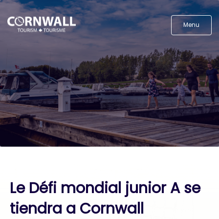
Menu
Le Défi mondial junior A se
tiendra a Cornwall