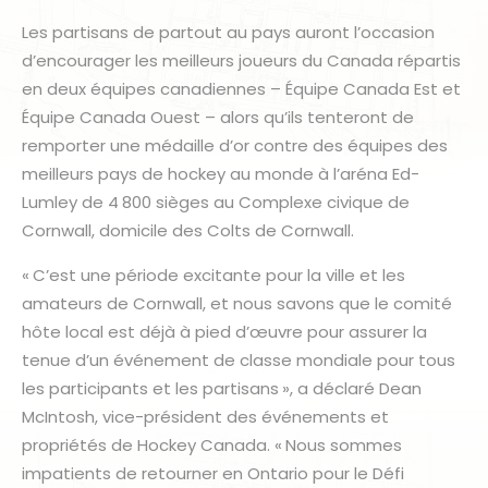
Les partisans de partout au pays auront l’occasion
d’encourager les meilleurs joueurs du Canada répartis
en deux équipes canadiennes – Équipe Canada Est et
Équipe Canada Ouest – alors qu’ils tenteront de
remporter une médaille d’or contre des équipes des
meilleurs pays de hockey au monde à l’aréna Ed-
Lumley de 4 800 sièges au Complexe civique de
Cornwall, domicile des Colts de Cornwall.
« C’est une période excitante pour la ville et les
amateurs de Cornwall, et nous savons que le comité
hôte local est déjà à pied d’œuvre pour assurer la
tenue d’un événement de classe mondiale pour tous
les participants et les partisans », a déclaré Dean
McIntosh, vice-président des événements et
propriétés de Hockey Canada. « Nous sommes
impatients de retourner en Ontario pour le Défi