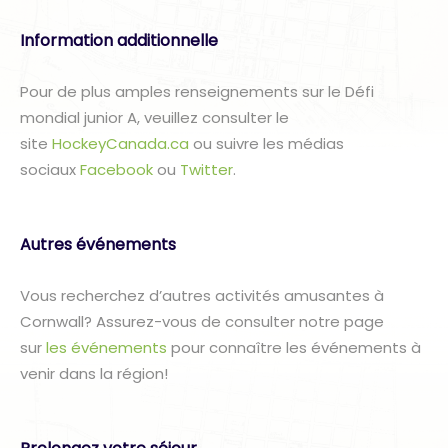
Information additionnelle
Pour de plus amples renseignements sur le Défi
mondial junior A, veuillez consulter le
site
HockeyCanada.ca
ou suivre les médias
sociaux
Facebook
ou
Twitter
.
Autres événements
Vous recherchez d’autres activités amusantes à
Cornwall? Assurez-vous de consulter notre page
sur
les événements
pour connaître les événements à
venir dans la région!