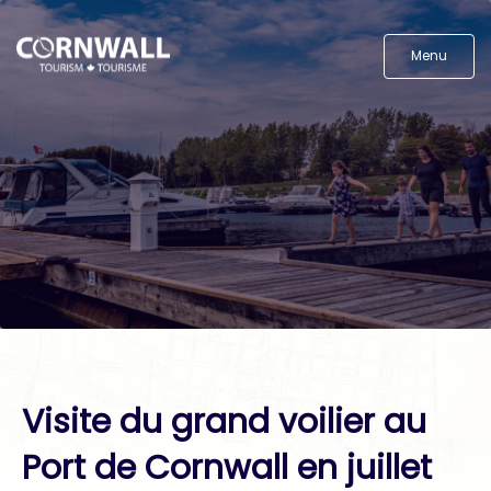
Menu
Visite du grand voilier au
Port de Cornwall en juillet