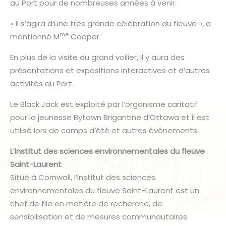
au Port pour de nombreuses années à venir.
« Il s’agira d’une très grande célébration du fleuve », a
me
mentionné M
Cooper.
En plus de la visite du grand voilier, il y aura des
présentations et expositions interactives et d’autres
activités au Port.
Le Black Jack est exploité par l’organisme caritatif
pour la jeunesse Bytown Brigantine d’Ottawa et il est
utilisé lors de camps d’été et autres événements.
L’Institut des sciences environnementales du fleuve
Saint-Laurent
Situé à Cornwall, l’Institut des sciences
environnementales du fleuve Saint-Laurent est un
chef de file en matière de recherche, de
sensibilisation et de mesures communautaires