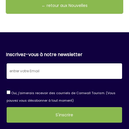
← retour aux Nouvelles
Inscrivez-vous à notre newsletter
Oui, j'aimerais recevoir des courriels de Cornwall Tourism. (Vous
pouvez vous désabonner à tout moment)
Constant