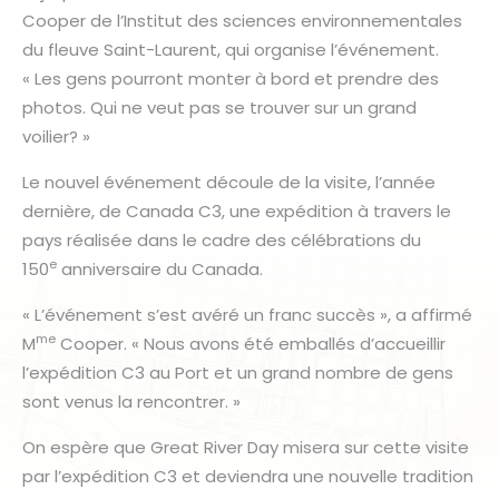
Cooper de l’Institut des sciences environnementales
du fleuve Saint-Laurent, qui organise l’événement.
« Les gens pourront monter à bord et prendre des
photos. Qui ne veut pas se trouver sur un grand
voilier? »
Le nouvel événement découle de la visite, l’année
dernière, de Canada C3, une expédition à travers le
pays réalisée dans le cadre des célébrations du
e
150
anniversaire du Canada.
« L’événement s’est avéré un franc succès », a affirmé
me
M
Cooper. « Nous avons été emballés d’accueillir
l’expédition C3 au Port et un grand nombre de gens
sont venus la rencontrer. »
On espère que Great River Day misera sur cette visite
par l’expédition C3 et deviendra une nouvelle tradition