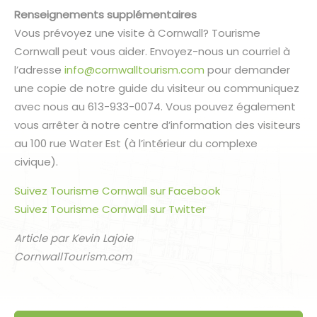
Renseignements supplémentaires
Vous prévoyez une visite à Cornwall? Tourisme
Cornwall peut vous aider. Envoyez-nous un courriel à
l’adresse
info@cornwalltourism.com
pour demander
une copie de notre guide du visiteur ou communiquez
avec nous au 613-933-0074. Vous pouvez également
vous arrêter à notre centre d’information des visiteurs
au 100 rue Water Est (à l’intérieur du complexe
civique).
Suivez Tourisme Cornwall sur Facebook
Suivez Tourisme Cornwall sur Twitter
Article par Kevin Lajoie
CornwallTourism.com