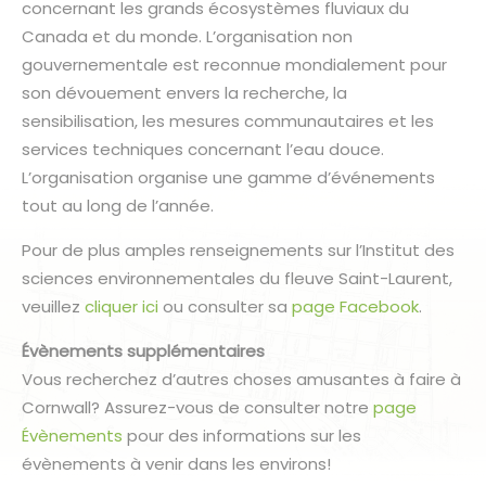
concernant les grands écosystèmes fluviaux du
Canada et du monde. L’organisation non
gouvernementale est reconnue mondialement pour
son dévouement envers la recherche, la
sensibilisation, les mesures communautaires et les
services techniques concernant l’eau douce.
L’organisation organise une gamme d’événements
tout au long de l’année.
Pour de plus amples renseignements sur l’Institut des
sciences environnementales du fleuve Saint-Laurent,
veuillez
cliquer ici
ou consulter sa
page Facebook
.
Évènements supplémentaires
Vous recherchez d’autres choses amusantes à faire à
Cornwall? Assurez-vous de consulter notre
page
Évènements
pour des informations sur les
évènements à venir dans les environs!