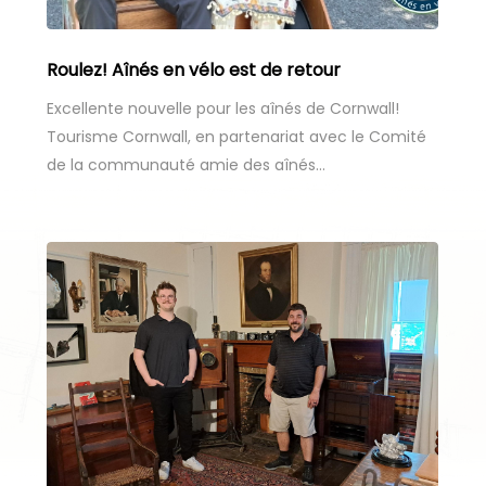
Roulez! Aînés en vélo est de retour
Excellente nouvelle pour les aînés de Cornwall!
Tourisme Cornwall, en partenariat avec le Comité
de la communauté amie des aînés…