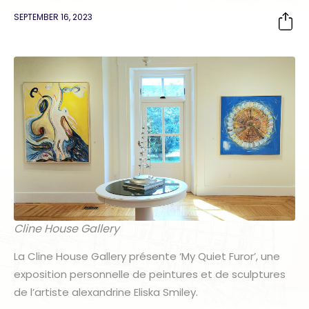
SEPTEMBER 16, 2023
Cline House Gallery
La Cline House Gallery présente ‘My Quiet Furor’, une
exposition personnelle de peintures et de sculptures
de l’artiste alexandrine Eliska Smiley.