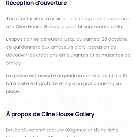
Réception d’ouverture
Tous sont invités à assister à la réception d’ouverture
à la Cline House Gallery le jeudi 14 septembre à 19h.
L’exposition se déroulera jusqu’au samedi 28 octobre,
ce qui donnera aux amateurs d’art l’occasion de
découvrir les créations émouvantes et stimulantes de
Smiley.
La galerie est ouverte du jeudi au samedi de 10 h à 16
h. La visite est gratuite et il y a un grand parking sur
place.
À propos de Cline House Gallery
Dotée d’une architecture élégante et d’une riche