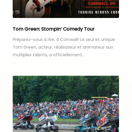
Tom Green: Stompin’ Comedy Tour
Préparez-vous à rire, à Cornwall! Le seul et unique
Tom Green, acteur, réalisateur et animateur aux
multiples talents, a officiellement…