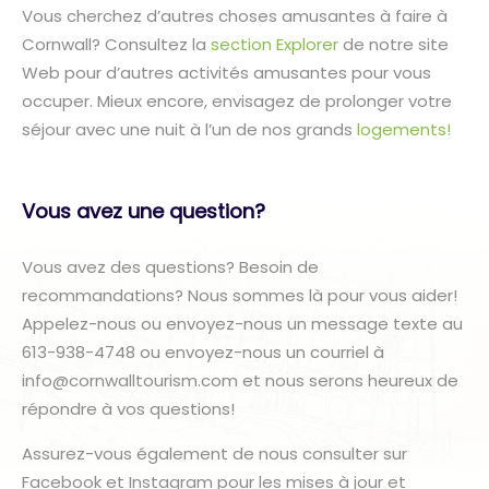
Vous cherchez d’autres choses amusantes à faire à
Cornwall? Consultez la
section Explorer
de notre site
Web pour d’autres activités amusantes pour vous
occuper. Mieux encore, envisagez de prolonger votre
séjour avec une nuit à l’un de nos grands
logements!
Vous avez une question?
Vous avez des questions? Besoin de
recommandations? Nous sommes là pour vous aider!
Appelez-nous ou envoyez-nous un message texte au
613-938-4748 ou envoyez-nous un courriel à
info@cornwalltourism.com et nous serons heureux de
répondre à vos questions!
Assurez-vous également de nous consulter sur
Facebook et Instagram pour les mises à jour et