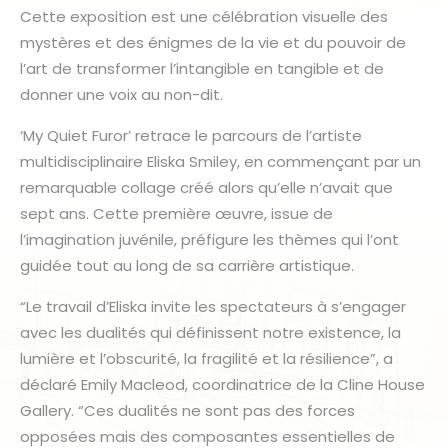
Cette exposition est une célébration visuelle des
mystères et des énigmes de la vie et du pouvoir de
l’art de transformer l’intangible en tangible et de
donner une voix au non-dit.
‘My Quiet Furor’ retrace le parcours de l’artiste
multidisciplinaire Eliska Smiley, en commençant par un
remarquable collage créé alors qu’elle n’avait que
sept ans. Cette première œuvre, issue de
l’imagination juvénile, préfigure les thèmes qui l’ont
guidée tout au long de sa carrière artistique.
“Le travail d’Eliska invite les spectateurs à s’engager
avec les dualités qui définissent notre existence, la
lumière et l’obscurité, la fragilité et la résilience”, a
déclaré Emily Macleod, coordinatrice de la Cline House
Gallery. “Ces dualités ne sont pas des forces
opposées mais des composantes essentielles de