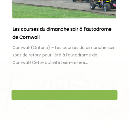
Les courses du dimanche soir à l’autodrome
de Cornwall
Cornwall (Ontario) – Les courses du dimanche soir
sont de retour pour l’été à l’autodrome de
Cornwall! Cette activité bien-aimée…