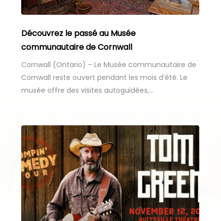
Découvrez le passé au Musée
communautaire de Cornwall
Cornwall (Ontario) – Le Musée communautaire de
Cornwall reste ouvert pendant les mois d’été. Le
musée offre des visites autoguidées,…