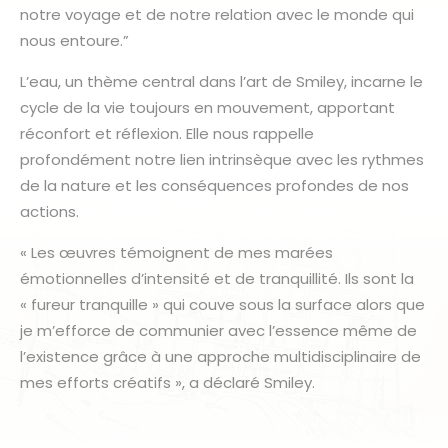
notre voyage et de notre relation avec le monde qui
nous entoure.”
L’eau, un thème central dans l’art de Smiley, incarne le
cycle de la vie toujours en mouvement, apportant
réconfort et réflexion. Elle nous rappelle
profondément notre lien intrinsèque avec les rythmes
de la nature et les conséquences profondes de nos
actions.
« Les œuvres témoignent de mes marées
émotionnelles d’intensité et de tranquillité. Ils sont la
« fureur tranquille » qui couve sous la surface alors que
je m’efforce de communier avec l’essence même de
l’existence grâce à une approche multidisciplinaire de
mes efforts créatifs », a déclaré Smiley.