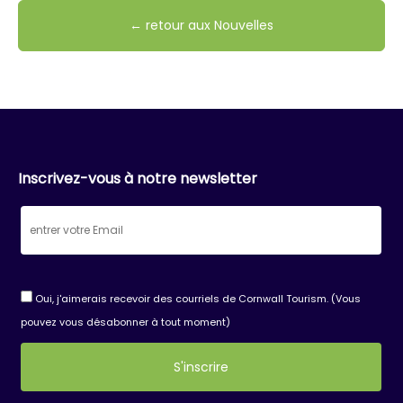
← retour aux Nouvelles
Inscrivez-vous à notre newsletter
Oui, j'aimerais recevoir des courriels de Cornwall Tourism. (Vous
pouvez vous désabonner à tout moment)
Constant