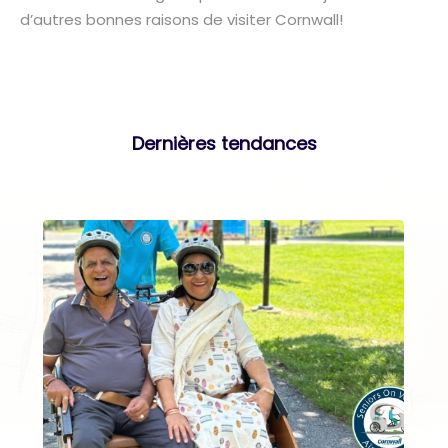
d’autres bonnes raisons de visiter Cornwall!
Dernières tendances