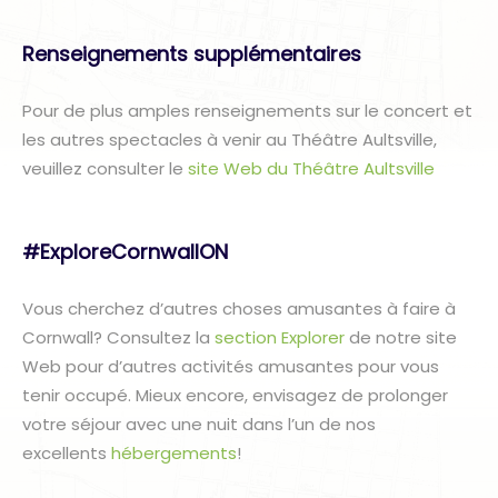
Renseignements supplémentaires
Pour de plus amples renseignements sur le concert et
les autres spectacles à venir au Théâtre Aultsville,
veuillez consulter le
site Web du Théâtre Aultsville
#ExploreCornwallON
Vous cherchez d’autres choses amusantes à faire à
Cornwall? Consultez la
section Explorer
de notre site
Web pour d’autres activités amusantes pour vous
tenir occupé. Mieux encore, envisagez de prolonger
votre séjour avec une nuit dans l’un de nos
excellents
hébergements
!