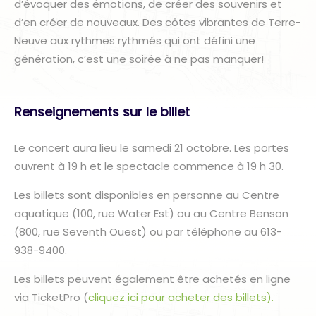
d’évoquer des émotions, de créer des souvenirs et
d’en créer de nouveaux. Des côtes vibrantes de Terre-
Neuve aux rythmes rythmés qui ont défini une
génération, c’est une soirée à ne pas manquer!
Renseignements sur le billet
Le concert aura lieu le samedi 21 octobre. Les portes
ouvrent à 19 h et le spectacle commence à 19 h 30.
Les billets sont disponibles en personne au Centre
aquatique (100, rue Water Est) ou au Centre Benson
(800, rue Seventh Ouest) ou par téléphone au 613-
938-9400.
Les billets peuvent également être achetés en ligne
via TicketPro (
cliquez ici pour acheter des billets).