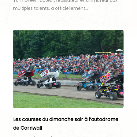
Tom Green, acteur, réalisateur et animateur aux
multiples talents, a officiellement…
Les courses du dimanche soir à l’autodrome
de Cornwall