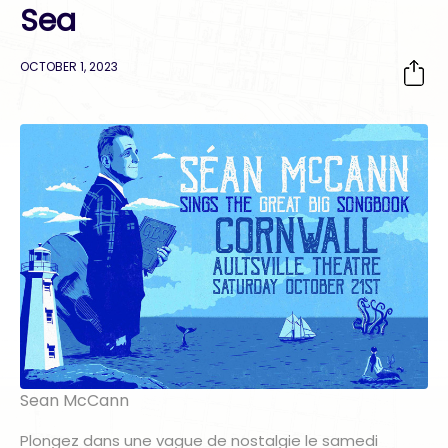
Sea
OCTOBER 1, 2023
Sean McCann
Plongez dans une vague de nostalgie le samedi