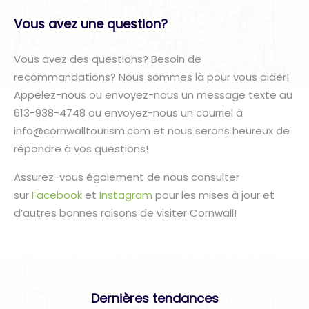
Vous avez une question?
Vous avez des questions? Besoin de
recommandations? Nous sommes là pour vous aider!
Appelez-nous ou envoyez-nous un message texte au
613-938-4748 ou envoyez-nous un courriel à
info@cornwalltourism.com et nous serons heureux de
répondre à vos questions!
Assurez-vous également de nous consulter
sur
Facebook
et
Instagram
pour les mises à jour et
d’autres bonnes raisons de visiter Cornwall!
Dernières tendances