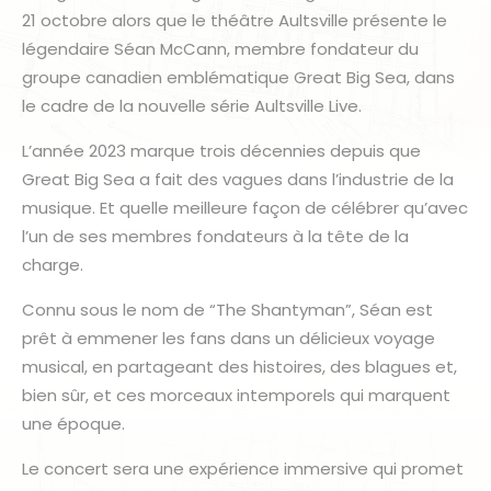
21 octobre alors que le théâtre Aultsville présente le
légendaire Séan McCann, membre fondateur du
groupe canadien emblématique Great Big Sea, dans
le cadre de la nouvelle série Aultsville Live.
L’année 2023 marque trois décennies depuis que
Great Big Sea a fait des vagues dans l’industrie de la
musique. Et quelle meilleure façon de célébrer qu’avec
l’un de ses membres fondateurs à la tête de la
charge.
Connu sous le nom de “The Shantyman”, Séan est
prêt à emmener les fans dans un délicieux voyage
musical, en partageant des histoires, des blagues et,
bien sûr, et ces morceaux intemporels qui marquent
une époque.
Le concert sera une expérience immersive qui promet