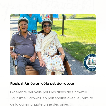
Roulez! Aînés en vélo est de retour
Excellente nouvelle pour les aînés de Cornwall!
Tourisme Cornwall, en partenariat avec le Comité
de la communauté amie des aînés…