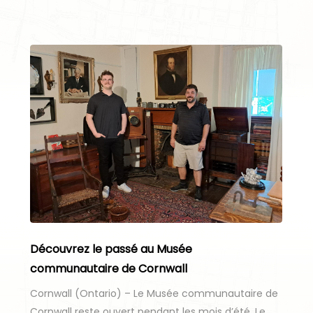
Découvrez le passé au Musée
communautaire de Cornwall
Cornwall (Ontario) – Le Musée communautaire de
Cornwall reste ouvert pendant les mois d’été. Le