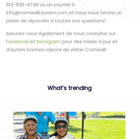
613-938-4748 ou un courriel à
info@cornwalltourism.com et nous nous ferons un
plaisir de répondre à toutes vos questions!
Assurez-vous également de nous consulter sur
Facebook
et
Instagram
pour des mises à jour et
d’autres bonnes raisons de visiter Cornwall!
What’s trending