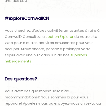
unis des SDG.
#exploreCornwallON
Vous cherchez d’autres activités amusantes à faire à
Cornwall? Consultez la
section Explorer
de notre site
Web pour d’autres activités amusantes pour vous
occuper. Mieux encore, pensez à prolonger votre
séjour avec une nuit dans l’un de nos
superbes
hébergements
!
Des questions?
Vous avez des questions? Besoin de
recommandations? Nous sommes là pour vous
répondre! Appelez-nous ou envoyez-nous un texto au