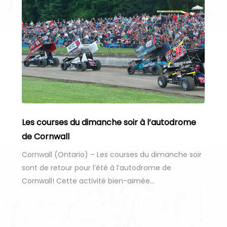
Les courses du dimanche soir à l’autodrome
de Cornwall
Cornwall (Ontario) – Les courses du dimanche soir
sont de retour pour l’été à l’autodrome de
Cornwall! Cette activité bien-aimée…