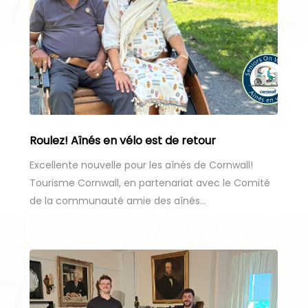
Roulez! Aînés en vélo est de retour
Excellente nouvelle pour les aînés de Cornwall!
Tourisme Cornwall, en partenariat avec le Comité
de la communauté amie des aînés…