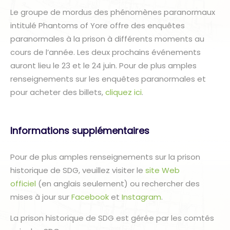
Le groupe de mordus des phénomènes paranormaux
intitulé Phantoms of Yore offre des enquêtes
paranormales à la prison à différents moments au
cours de l’année. Les deux prochains événements
auront lieu le 23 et le 24 juin. Pour de plus amples
renseignements sur les enquêtes paranormales et
pour acheter des billets,
cliquez ici
.
Informations supplémentaires
Pour de plus amples renseignements sur la prison
historique de SDG, veuillez visiter le
site Web
officiel
(en anglais seulement) ou rechercher des
mises à jour sur
Facebook
et
Instagram
.
La prison historique de SDG est gérée par les comtés