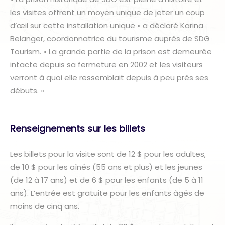
les visites offrent un moyen unique de jeter un coup
d’œil sur cette installation unique » a déclaré Karina
Belanger, coordonnatrice du tourisme auprès de SDG
Tourism. « La grande partie de la prison est demeurée
intacte depuis sa fermeture en 2002 et les visiteurs
verront à quoi elle ressemblait depuis à peu près ses
débuts. »
Renseignements sur les billets
Les billets pour la visite sont de 12 $ pour les adultes,
de 10 $ pour les aînés (55 ans et plus) et les jeunes
(de 12 à 17 ans) et de 6 $ pour les enfants (de 5 à 11
ans). L’entrée est gratuite pour les enfants âgés de
moins de cinq ans.