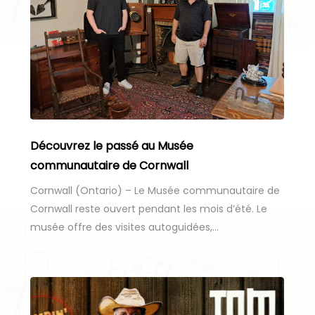
Découvrez le passé au Musée
communautaire de Cornwall
Cornwall (Ontario) – Le Musée communautaire de
Cornwall reste ouvert pendant les mois d’été. Le
musée offre des visites autoguidées,…