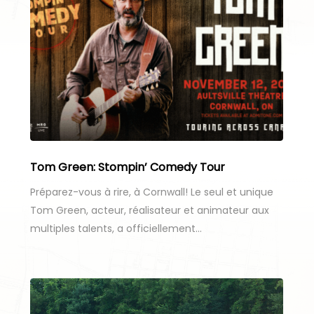
Tom Green: Stompin’ Comedy Tour
Préparez-vous à rire, à Cornwall! Le seul et unique
Tom Green, acteur, réalisateur et animateur aux
multiples talents, a officiellement…