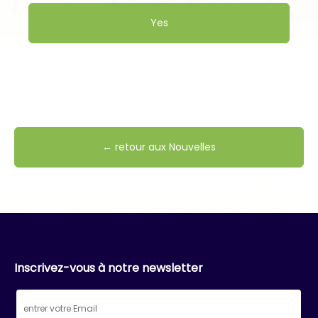
Yes
← retour aux Nouvelles
Inscrivez-vous à notre newsletter