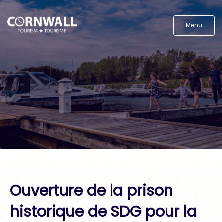
Menu
Ouverture de la prison
historique de SDG pour la