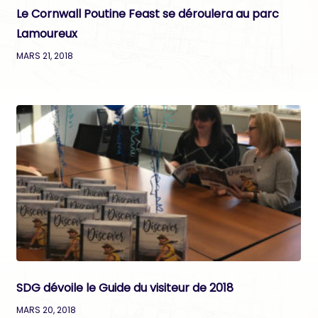
Le Cornwall Poutine Feast se déroulera au parc
Lamoureux
MARS 21, 2018
SDG dévoile le Guide du visiteur de 2018
MARS 20, 2018