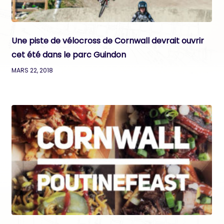
Une piste de vélocross de Cornwall devrait ouvrir
cet été dans le parc Guindon
MARS 22, 2018