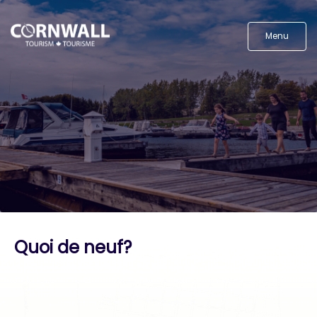
Menu
Quoi de neuf?