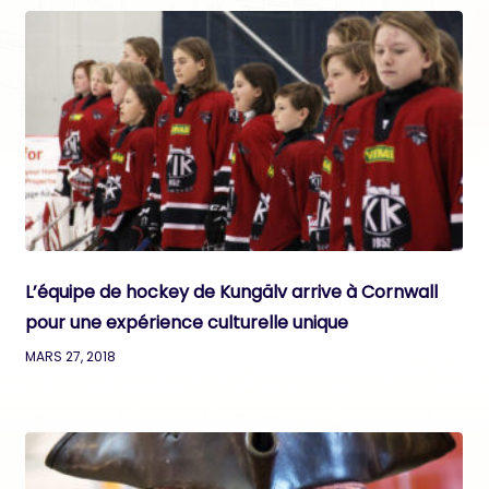
L’équipe de hockey de Kungälv arrive à Cornwall
pour une expérience culturelle unique
MARS 27, 2018