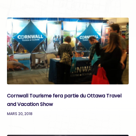
Cornwall Tourisme fera partie du Ottawa Travel
and Vacation Show
MARS 20, 2018