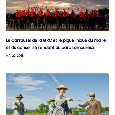
Le Carrousel de la GRC et le pique-nique du maire
et du conseil se rendent au parc Lamoureux
MAI 22, 2018