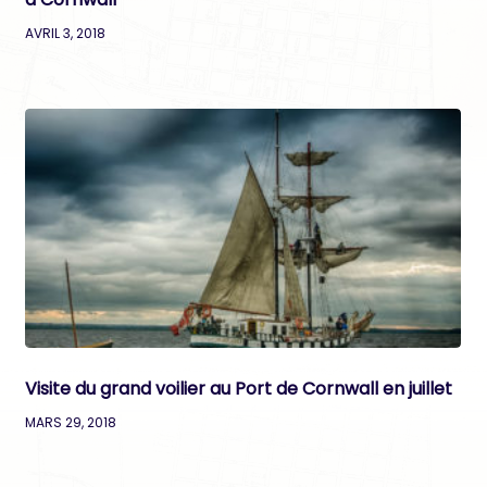
AVRIL 3, 2018
Visite du grand voilier au Port de Cornwall en juillet
MARS 29, 2018