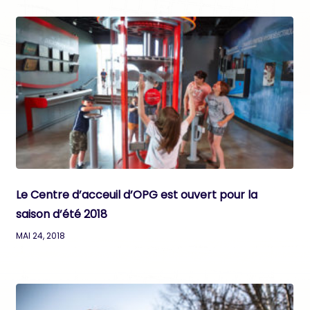
Le Centre d’acceuil d’OPG est ouvert pour la
saison d’été 2018
MAI 24, 2018