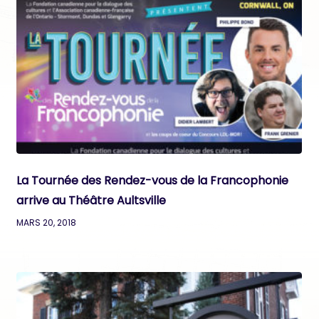
La Tournée des Rendez-vous de la Francophonie
arrive au Théâtre Aultsville
MARS 20, 2018