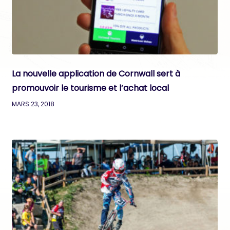
La nouvelle application de Cornwall sert à
promouvoir le tourisme et l’achat local
MARS 23, 2018