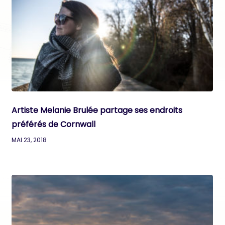
Artiste Melanie Brulée partage ses endroits
préférés de Cornwall
MAI 23, 2018