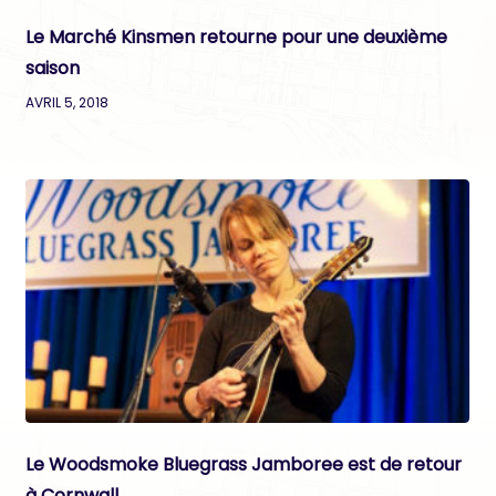
Le Marché Kinsmen retourne pour une deuxième
saison
AVRIL 5, 2018
Le Woodsmoke Bluegrass Jamboree est de retour
à Cornwall