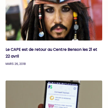
Le CAPE est de retour au Centre Benson les 21 et
22 avril
MARS 26, 2018