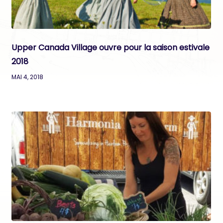
Upper Canada Village ouvre pour la saison estivale
2018
MAI 4, 2018